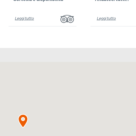
Leggi tutto
Leggi tutto