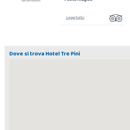
recensioni
Leggi tutto
Dove si trova Hotel Tre Pini