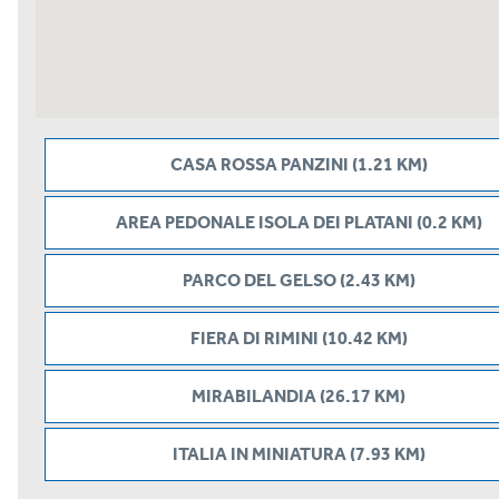
CASA ROSSA PANZINI (1.21 KM)
AREA PEDONALE ISOLA DEI PLATANI (0.2 KM)
PARCO DEL GELSO (2.43 KM)
FIERA DI RIMINI (10.42 KM)
MIRABILANDIA (26.17 KM)
ITALIA IN MINIATURA (7.93 KM)