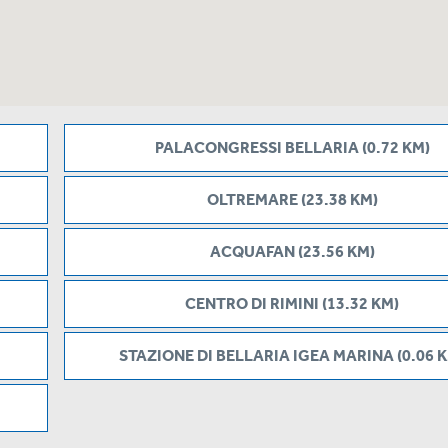
PALACONGRESSI BELLARIA (0.72 KM)
OLTREMARE (23.38 KM)
ACQUAFAN (23.56 KM)
CENTRO DI RIMINI (13.32 KM)
STAZIONE DI BELLARIA IGEA MARINA (0.06 