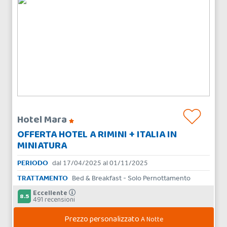
Hotel Mara
OFFERTA HOTEL A RIMINI + ITALIA IN
MINIATURA
PERIODO
dal 17/04/2025 al 01/11/2025
TRATTAMENTO
Bed & Breakfast - Solo Pernottamento
Eccellente
8.5
491 recensioni
Prezzo personalizzato
A Notte