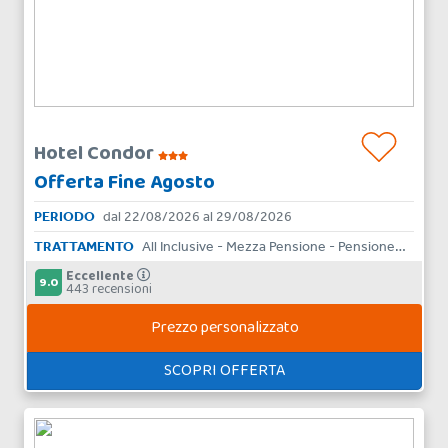
Hotel Condor
Offerta Fine Agosto
PERIODO
dal 22/08/2026 al 29/08/2026
TRATTAMENTO
All Inclusive - Mezza Pensione - Pensione Completa - Bed & Breakfast - Aparthotel - Skipass - Solo Pernottamento
Eccellente
9.0
443 recensioni
Prezzo personalizzato
SCOPRI OFFERTA