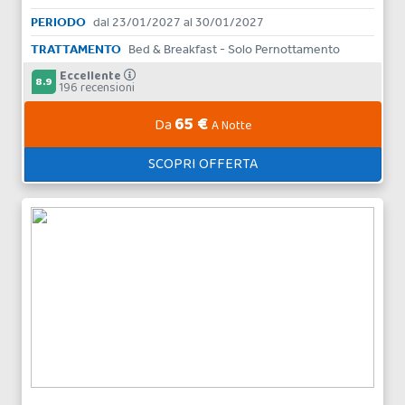
PERIODO
dal 23/01/2027 al 30/01/2027
TRATTAMENTO
Bed & Breakfast - Solo Pernottamento
Eccellente
8.9
196 recensioni
65 €
Da
A Notte
SCOPRI OFFERTA