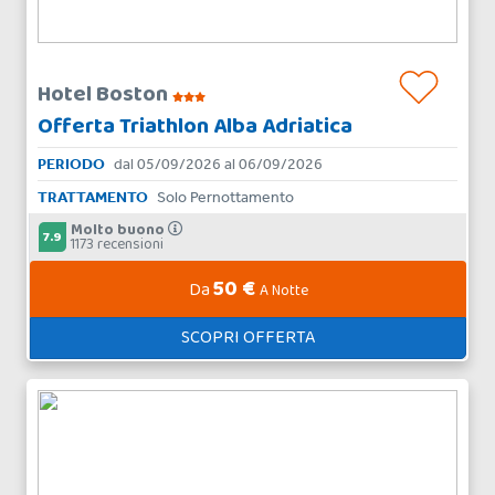
Hotel Boston
Offerta Triathlon Alba Adriatica
PERIODO
dal 05/09/2026 al 06/09/2026
TRATTAMENTO
Solo Pernottamento
Molto buono
7.9
1173 recensioni
50 €
Da
A Notte
SCOPRI OFFERTA