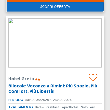
SCOPRI OFFERTA
Hotel Greta
Bilocale Vacanza a Rimini: Più Spazio, Più
Comfort, Più Libertà!
PERIODO
dal 08/08/2026 al 23/08/2026
TRATTAMENTO
Bed & Breakfast - Aparthotel - Solo Pernottamento