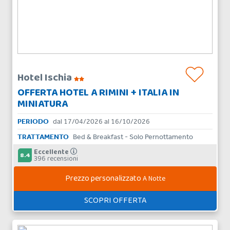
Hotel Ischia
OFFERTA HOTEL A RIMINI + ITALIA IN
MINIATURA
PERIODO
dal 17/04/2026 al 16/10/2026
TRATTAMENTO
Bed & Breakfast - Solo Pernottamento
Eccellente
8.4
396 recensioni
Prezzo personalizzato
A Notte
SCOPRI OFFERTA