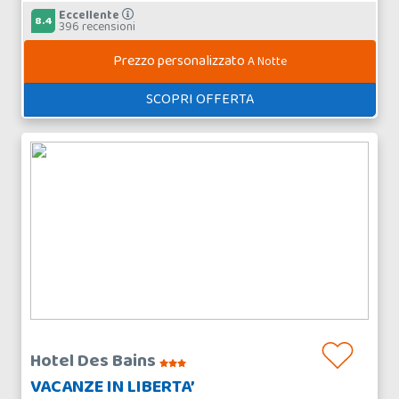
Eccellente
8.4
396 recensioni
Prezzo personalizzato
A Notte
SCOPRI OFFERTA
Hotel Des Bains
VACANZE IN LIBERTA’