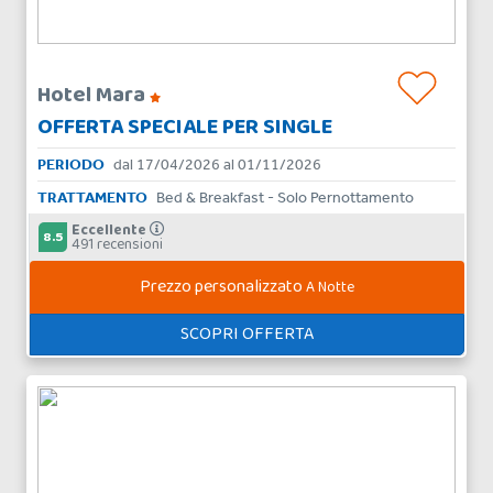
Hotel Mara
OFFERTA SPECIALE PER SINGLE
PERIODO
dal 17/04/2026 al 01/11/2026
TRATTAMENTO
Bed & Breakfast - Solo Pernottamento
Eccellente
8.5
491 recensioni
Prezzo personalizzato
A Notte
SCOPRI OFFERTA