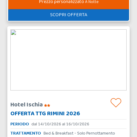
Prezzo personalizzato
A Notte
SCOPRI OFFERTA
Hotel Ischia
OFFERTA TTG RIMINI 2026
PERIODO
dal 14/10/2026 al 16/10/2026
TRATTAMENTO
Bed & Breakfast - Solo Pernottamento