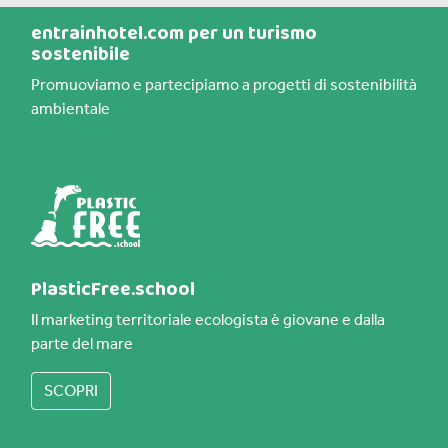
entrainhotel.com per un turismo
sostenibile
Promuoviamo e partecipiamo a progetti di sostenibilità
ambientale
PlasticFree.school
Il marketing territoriale ecologista è giovane e dalla
parte del mare
SCOPRI