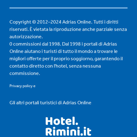
Copyright © 2012–2024 Adrias Online. Tutti i diritti
riservati. È vietata la riproduzione anche parziale senza
autorizzazione.
0 commissioni dal 1998. Dal 1998 i portali di Adrias
Online aiutano i turisti di tutto il mondo a trovare le
migliori offerte per il proprio soggiorno, garantendo il
contatto diretto con l'hotel, senza nessuna
commissione.
Privacy policy
e
Gli altri portali turistici di Adrias Online