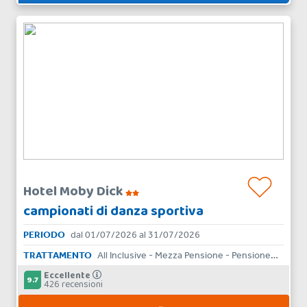
Hotel Moby Dick
campionati di danza sportiva
PERIODO
dal 01/07/2026 al 31/07/2026
TRATTAMENTO
All Inclusive - Mezza Pensione - Pensione Completa - Bed & Breakfast - Solo Pernottamento
Eccellente
9.7
426 recensioni