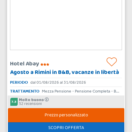
Hotel Abay
Agosto a Rimini in B&B, vacanze in libertà
PERIODO
dal 01/08/2026 al 31/08/2026
TRATTAMENTO
Mezza Pensione - Pensione Completa - Bed & Breakfast - Solo Pernottamento
Molto buono
7.3
52 recensioni
Prezzo personalizzato
SCOPRI OFFERTA