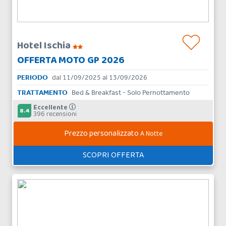
Hotel Ischia
OFFERTA MOTO GP 2026
PERIODO
dal 11/09/2025 al 13/09/2026
TRATTAMENTO
Bed & Breakfast - Solo Pernottamento
Eccellente
8.4
396 recensioni
Prezzo personalizzato
A Notte
SCOPRI OFFERTA