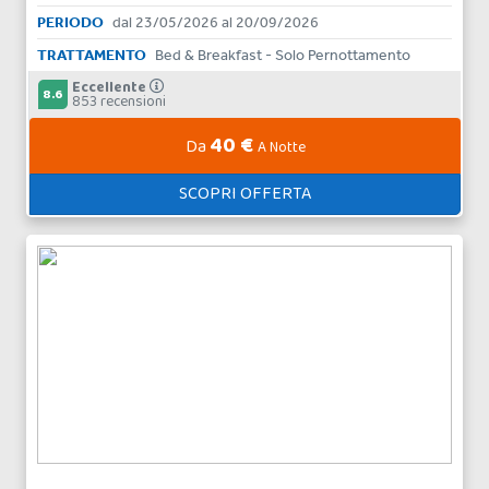
PERIODO
dal 23/05/2026 al 20/09/2026
TRATTAMENTO
Bed & Breakfast - Solo Pernottamento
Eccellente
8.6
853 recensioni
40 €
Da
A Notte
SCOPRI OFFERTA