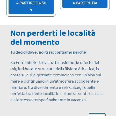
A PARTIRE DA 38
A PARTIRE DA
€
Non perderti le località
del momento
Tu decidi dove, noi ti raccontiamo perché
Su Entrainhotel trovi, tutte insieme, le offerte dei
migliori hotel e strutture della Riviera Adriatica, la
costa su cui le giornate cominciano con un’alba sul
mare e continuano in un’atmosfera accogliente e
familiare, tra divertimento e relax. Scegli quella
perfetta tra tante località in cui potrai sentirti a casa
e allo stesso tempo finalmente in vacanza.