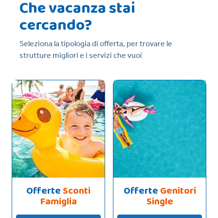
Che vacanza stai
cercando?
Seleziona la tipologia di offerta, per trovare le
strutture migliori e i servizi che vuoi
Offerte
Sconti
Offerte
Genitori
Famiglia
Single