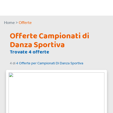
Home >
Offerte
Offerte Campionati di
Danza Sportiva
Trovate 4 offerte
4
di
4 Offerte
per
Campionati Di Danza Sportiva