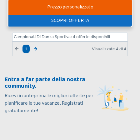
Prezzo personalizzato
SCOPRI OFFERTA
Campionati Di Danza Sportiva:
4
offerte disponibili
Visualizzate
4
di
4
1
Entra a far parte della nostra
community.
Ricevi in anteprima le migliori offerte per
pianificare le tue vacanze. Registrati
gratuitamente!