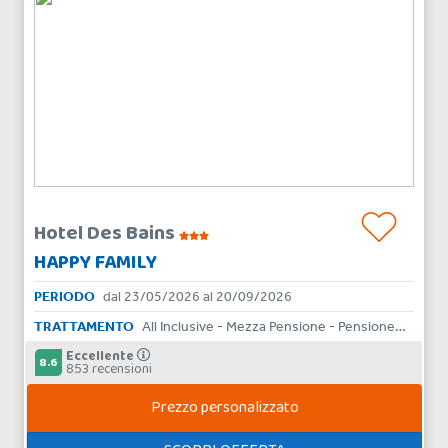
Hotel Des Bains
HAPPY FAMILY
PERIODO
dal 23/05/2026 al 20/09/2026
TRATTAMENTO
All Inclusive - Mezza Pensione - Pensione Completa - Bed & Breakfast - Aparthotel
Eccellente
8.6
853 recensioni
Prezzo personalizzato