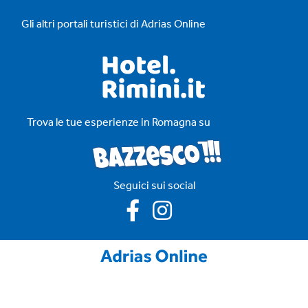
Gli altri portali turistici di Adrias Online
Trova le tue esperienze in Romagna su
Seguici sui social