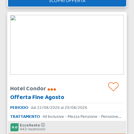
SCOPRI OFFERTA
Hotel Condor
Offerta Fine Agosto
PERIODO
dal 22/08/2026 al 29/08/2026
TRATTAMENTO
All Inclusive - Mezza Pensione - Pensione Completa - Bed & Breakfast - Aparthotel - Skipass - Solo Pernottamento
Eccellente
9.0
443 recensioni