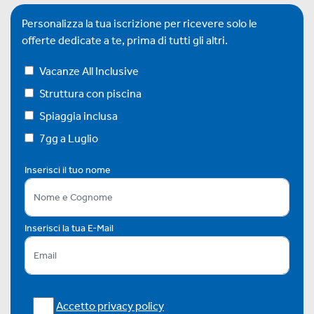
Personalizza la tua iscrizione per ricevere solo le
offerte dedicate a te, prima di tutti gli altri.
Vacanze All Inclusive
Struttura con piscina
Spiaggia inclusa
7gg a Luglio
Inserisci il tuo nome
Inserisci la tua E-Mail
Accetto privacy policy