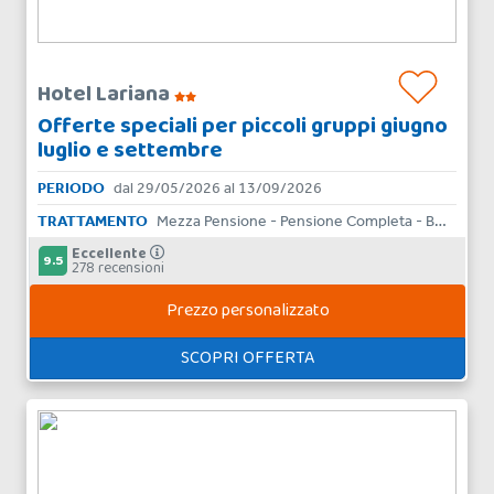
Hotel Lariana
Offerte speciali per piccoli gruppi giugno
luglio e settembre
PERIODO
dal 29/05/2026 al 13/09/2026
TRATTAMENTO
Mezza Pensione - Pensione Completa - Bed & Breakfast
Eccellente
9.5
278 recensioni
Prezzo personalizzato
SCOPRI OFFERTA