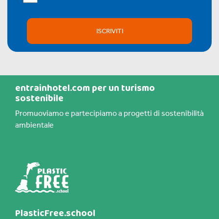
ISCRIVITI
entrainhotel.com per un turismo
sostenibile
Promuoviamo e partecipiamo a progetti di sostenibilità
ambientale
PlasticFree.school