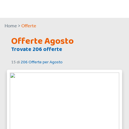
Home >
Offerte
Offerte Agosto
Trovate 206 offerte
15
di
206 Offerte
per
Agosto