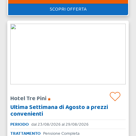
SCOPRI OFFERTA
Hotel Tre Pini
Ultima Settimana di Agosto a prezzi
convenienti
PERIODO
dal 23/08/2026 al 29/08/2026
TRATTAMENTO
Pensione Completa