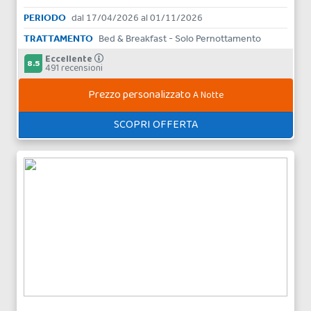
PERIODO
dal 17/04/2026 al 01/11/2026
TRATTAMENTO
Bed & Breakfast - Solo Pernottamento
Eccellente
8.5
491 recensioni
Prezzo personalizzato
A Notte
SCOPRI OFFERTA