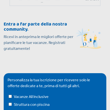
...
Entra a far parte della nostra
community.
Ricevi in anteprima le migliori offerte per
pianificare le tue vacanze. Registrati
gratuitamente!
Personalizza la tua iscrizione per ricevere solo le
offerte dedicate a te, prima di tutti gli altri.
Vacanze All Inclusive
Struttura con piscina