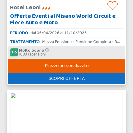
Hotel Leoni
Offerta Eventi al Misano World Circuit e
Fiere Auto e Moto
PERIODO
dal 05/04/2026 al 11/10/2026
TRATTAMENTO
Mezza Pensione - Pensione Completa - Bed & Breakfast
Molto buono
7.0
1083 recensioni
Prezzo personalizzato
SCOPRI OFFERTA