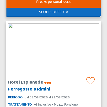
Prezzo personalizzato
SCOPRI OFFERTA
Hotel Esplanade
Ferragosto a Rimini
PERIODO
dal 08/08/2026 al 22/08/2026
TRATTAMENTO
All Inclusive - Mezza Pensione