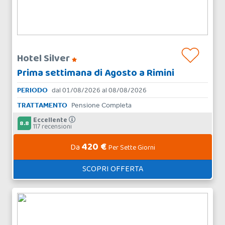
Hotel Silver
Prima settimana di Agosto a Rimini
PERIODO
dal 01/08/2026 al 08/08/2026
TRATTAMENTO
Pensione Completa
Eccellente
8.8
117 recensioni
420 €
Da
Per Sette Giorni
SCOPRI OFFERTA