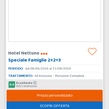
Hotel Nettuno
Speciale Famiglie 2+2=3
PERIODO
dal 08/06/2026 al 31/08/2026
TRATTAMENTO
All Inclusive - Pensione Completa
Eccellente
9.4
402 recensioni
Prezzo personalizzato
SCOPRI OFFERTA