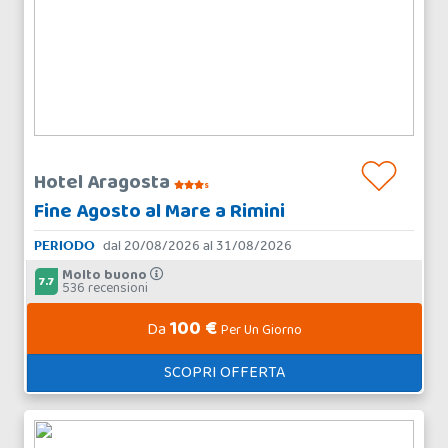
Hotel Aragosta
s
Fine Agosto al Mare a Rimini
PERIODO
dal 20/08/2026 al 31/08/2026
Molto buono
7.7
536 recensioni
100 €
Da
Per Un Giorno
SCOPRI OFFERTA