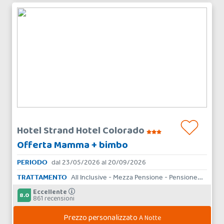
Hotel Strand Hotel Colorado
Offerta Mamma + bimbo
PERIODO
dal 23/05/2026 al 20/09/2026
TRATTAMENTO
All Inclusive - Mezza Pensione - Pensione Completa
Eccellente
8.0
861 recensioni
Prezzo personalizzato
A Notte