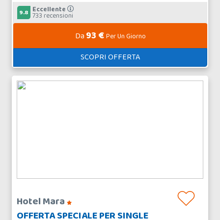
Eccellente
9.8
733 recensioni
93 €
Da
Per Un Giorno
SCOPRI OFFERTA
Hotel Mara
OFFERTA SPECIALE PER SINGLE