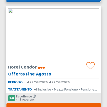
Hotel Condor
Offerta Fine Agosto
PERIODO
dal 22/08/2026 al 29/08/2026
TRATTAMENTO
All Inclusive - Mezza Pensione - Pensione Completa - Bed & Breakfast - Aparthotel - Skipass - Solo Pernottamento
Eccellente
9.0
443 recensioni