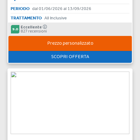
PERIODO
dal 01/06/2026 al 13/09/2026
TRATTAMENTO
All Inclusive
Eccellente
9.0
827 recensioni
Prezzo personalizzato
SCOPRI OFFERTA