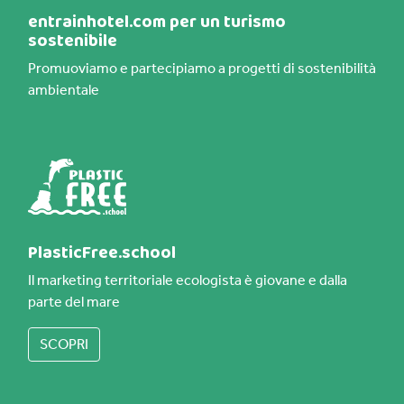
entrainhotel.com per un turismo
sostenibile
Promuoviamo e partecipiamo a progetti di sostenibilità
ambientale
PlasticFree.school
Il marketing territoriale ecologista è giovane e dalla
parte del mare
SCOPRI