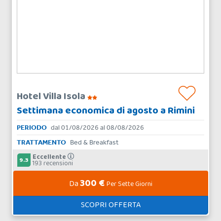
Hotel Villa Isola
Settimana economica di agosto a Rimini
PERIODO
dal 01/08/2026 al 08/08/2026
TRATTAMENTO
Bed & Breakfast
Eccellente
9.3
193 recensioni
300 €
Da
Per Sette Giorni
SCOPRI OFFERTA