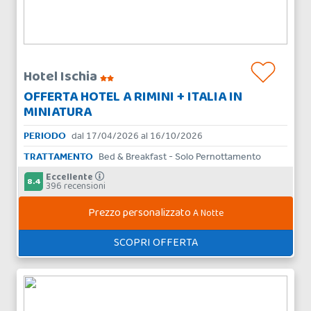
Hotel Ischia
OFFERTA HOTEL A RIMINI + ITALIA IN
MINIATURA
PERIODO
dal 17/04/2026 al 16/10/2026
TRATTAMENTO
Bed & Breakfast - Solo Pernottamento
Eccellente
8.4
396 recensioni
Prezzo personalizzato
A Notte
SCOPRI OFFERTA