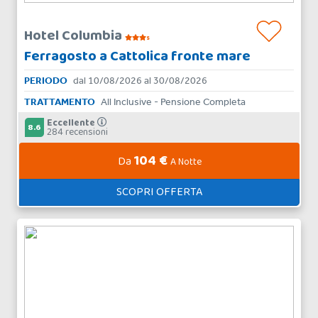
Hotel Columbia
s
Ferragosto a Cattolica fronte mare
PERIODO
dal 10/08/2026 al 30/08/2026
TRATTAMENTO
All Inclusive - Pensione Completa
Eccellente
8.6
284 recensioni
104 €
Da
A Notte
SCOPRI OFFERTA