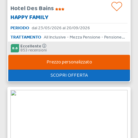
Hotel Des Bains
HAPPY FAMILY
PERIODO
dal 23/05/2026 al 20/09/2026
TRATTAMENTO
All Inclusive - Mezza Pensione - Pensione Completa - Bed & Breakfast - Aparthotel
Eccellente
8.6
853 recensioni
Prezzo personalizzato
SCOPRI OFFERTA