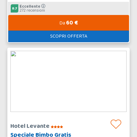
Eccellente
8.7
272 recensioni
60 €
Da
SCOPRI OFFERTA
Hotel Levante
Speciale Bimbo Gratis