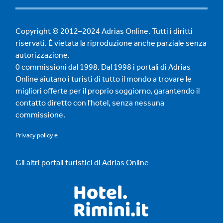
Copyright © 2012–2024 Adrias Online. Tutti i diritti
riservati. È vietata la riproduzione anche parziale senza
autorizzazione.
0 commissioni dal 1998. Dal 1998 i portali di Adrias
Online aiutano i turisti di tutto il mondo a trovare le
migliori offerte per il proprio soggiorno, garantendo il
contatto diretto con l'hotel, senza nessuna
commissione.
Privacy policy
e
Gli altri portali turistici di Adrias Online