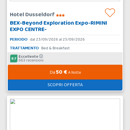
Hotel Dusseldorf
BEX-Beyond Exploration Expo-RIMINI
EXPO CENTRE-
PERIODO
dal 23/09/2026 al 25/09/2026
TRATTAMENTO
Bed & Breakfast
Eccellente
8.7
663 recensioni
50 €
Da
A Notte
SCOPRI OFFERTA