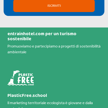
ISCRIVITI
entrainhotel.com per un turismo
sostenibile
Promuoviamo e partecipiamo a progetti di sostenibilità
ambientale
PlasticFree.school
Il marketing territoriale ecologista è giovane e dalla