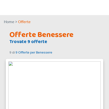
Home >
Offerte
Offerte Benessere
Trovate 9 offerte
9
di
9 Offerte
per
Benessere