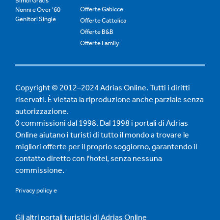
Bimbi Gratis
Offerte Gabicce
Nonni e Over '60
Genitori Single
Offerte Cattolica
Offerte B&B
Offerte Family
Copyright © 2012–2024 Adrias Online. Tutti i diritti
riservati. È vietata la riproduzione anche parziale senza
autorizzazione.
0 commissioni dal 1998. Dal 1998 i portali di Adrias
Online aiutano i turisti di tutto il mondo a trovare le
migliori offerte per il proprio soggiorno, garantendo il
contatto diretto con l'hotel, senza nessuna
commissione.
Privacy policy
e
Gli altri portali turistici di Adrias Online