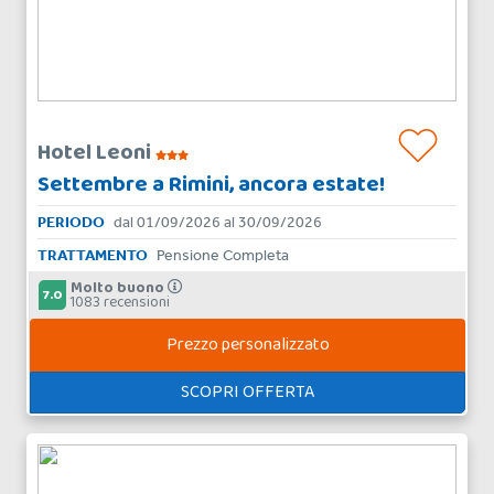
Hotel Leoni
Settembre a Rimini, ancora estate!
PERIODO
dal 01/09/2026 al 30/09/2026
TRATTAMENTO
Pensione Completa
Molto buono
7.0
1083 recensioni
Prezzo personalizzato
SCOPRI OFFERTA