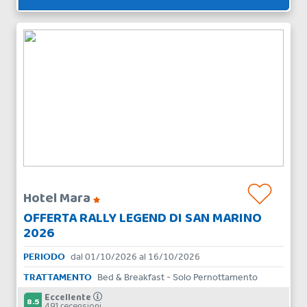
Hotel Mara
OFFERTA RALLY LEGEND DI SAN MARINO
2026
PERIODO
dal 01/10/2026 al 16/10/2026
TRATTAMENTO
Bed & Breakfast - Solo Pernottamento
Eccellente
8.5
491 recensioni