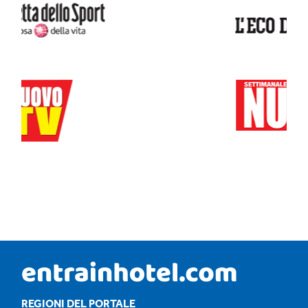
REGIONI DEL PORTALE