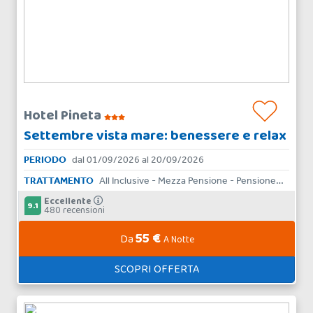
Hotel Pineta
Settembre vista mare: benessere e relax
PERIODO
dal 01/09/2026 al 20/09/2026
TRATTAMENTO
All Inclusive - Mezza Pensione - Pensione Completa - Bed & Breakfast - Solo Pernottamento
Eccellente
9.1
480 recensioni
55 €
Da
A Notte
SCOPRI OFFERTA