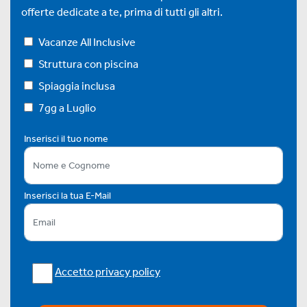
offerte dedicate a te, prima di tutti gli altri.
Vacanze All Inclusive
Struttura con piscina
Spiaggia inclusa
7gg a Luglio
Inserisci il tuo nome
Inserisci la tua E-Mail
Accetto privacy policy