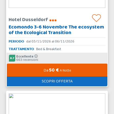
Hotel Dusseldorf
Ecomondo 3-6 Novembre The ecosystem
of the Ecological Transition
PERIODO
dal 03/11/2026 al 06/11/2026
TRATTAMENTO
Bed & Breakfast
Eccellente
8.7
663 recensioni
50 €
Da
A Notte
SCOPRI OFFERTA