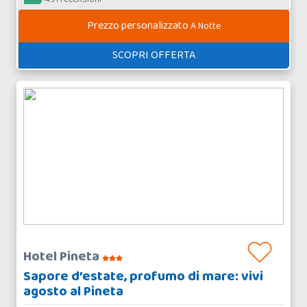
Prezzo personalizzato
A Notte
SCOPRI OFFERTA
Hotel Pineta
Sapore d’estate, profumo di mare: vivi
agosto al Pineta