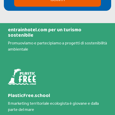
entrainhotel.com per un turismo
sostenibile
Promuoviamo e partecipiamo a progetti di sostenibilità
ambientale
PlasticFree.school
Il marketing territoriale ecologista è giovane e dalla
parte del mare