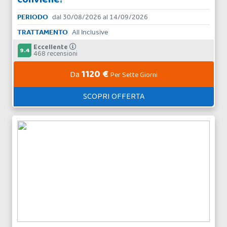
PERIODO
dal 30/08/2026 al 14/09/2026
TRATTAMENTO
All Inclusive
Eccellente
9.4
468 recensioni
1120 €
Da
Per Sette Giorni
SCOPRI OFFERTA