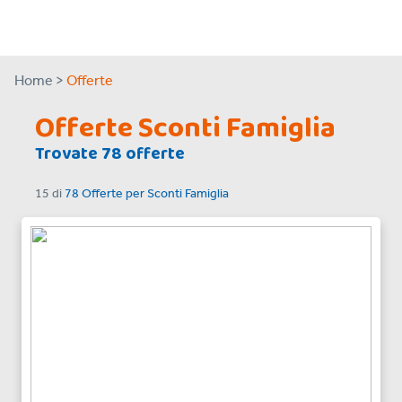
Home >
Offerte
Offerte Sconti Famiglia
Trovate 78 offerte
15
di
78 Offerte
per
Sconti Famiglia