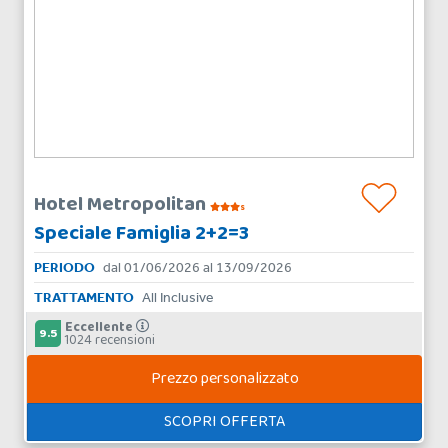
Hotel Metropolitan
s
Speciale Famiglia 2+2=3
PERIODO
dal 01/06/2026 al 13/09/2026
TRATTAMENTO
All Inclusive
Eccellente
9.5
1024 recensioni
Prezzo personalizzato
SCOPRI OFFERTA