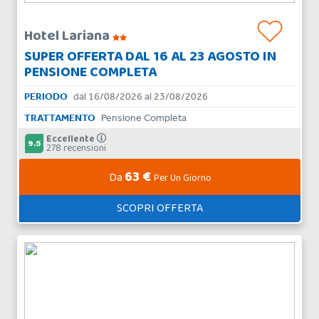
Hotel Lariana
SUPER OFFERTA DAL 16 AL 23 AGOSTO IN
PENSIONE COMPLETA
PERIODO
dal 16/08/2026 al 23/08/2026
TRATTAMENTO
Pensione Completa
Eccellente
9.5
278 recensioni
63 €
Da
Per Un Giorno
SCOPRI OFFERTA