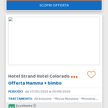
SCOPRI OFFERTA
Hotel Strand Hotel Colorado
Offerta Mamma + bimbo
PERIODO
dal 23/05/2026 al 20/09/2026
TRATTAMENTO
All Inclusive - Mezza Pensione - Pensione Completa
Eccellente
8.0