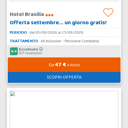
Hotel Brasilia
Offerta settembre... un giorno gratis!
PERIODO
dal 05/09/2026 al 13/09/2026
TRATTAMENTO
All Inclusive - Pensione Completa
Eccellente
8.4
617 recensioni
47 €
Da
A Notte
SCOPRI OFFERTA