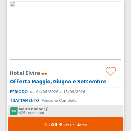
Hotel Elvira
Offerta Maggio, Giugno e Settembre
PERIODO
dal 04/05/2026 al 13/09/2026
TRATTAMENTO
Pensione Completa
Molto buono
7.0
425 recensioni
44 €
Da
Per Un Giorno