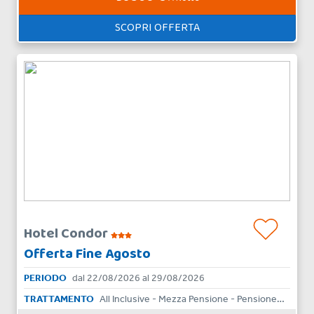
SCOPRI OFFERTA
Hotel Condor
Offerta Fine Agosto
PERIODO
dal 22/08/2026 al 29/08/2026
TRATTAMENTO
All Inclusive - Mezza Pensione - Pensione Completa - Bed & Breakfast - Aparthotel - Skipass - Solo Pernottamento