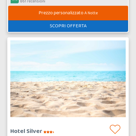
861 recensioni
Prezzo personalizzato
A Notte
SCOPRI OFFERTA
Hotel Silver
s