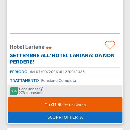
Hotel Lariana
SETTEMBRE ALL' HOTEL LARIANA: DA NON
PERDERE!
PERIODO
dal 07/09/2026 al 12/09/2026
TRATTAMENTO
Pensione Completa
Eccellente
9.5
278 recensioni
41 €
Da
Per Un Giorno
SCOPRI OFFERTA