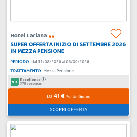
Hotel Lariana
SUPER OFFERTA INIZIO DI SETTEMBRE 2026
IN MEZZA PENSIONE
PERIODO
dal 31/08/2026 al 06/09/2026
TRATTAMENTO
Mezza Pensione
Eccellente
9.5
278 recensioni
41 €
Da
Per Un Giorno
SCOPRI OFFERTA