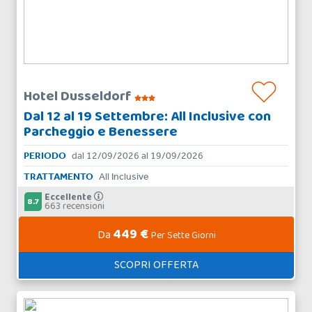
Hotel Dusseldorf
Dal 12 al 19 Settembre: All Inclusive con
Parcheggio e Benessere
PERIODO
dal 12/09/2026 al 19/09/2026
TRATTAMENTO
All Inclusive
Eccellente
8.7
663 recensioni
449 €
Da
Per Sette Giorni
SCOPRI OFFERTA