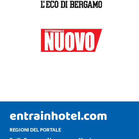
REGIONI DEL PORTALE