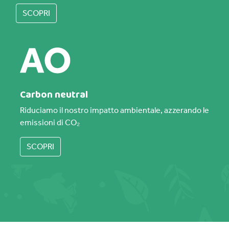
SCOPRI
Carbon neutral
Riduciamo il nostro impatto ambientale, azzerando le
emissioni di CO₂
SCOPRI