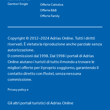
Genitori Single
Offerte Cattolica
Offerte B&B
Offerte Family
Copyright © 2012–2024 Adrias Online. Tutti i diritti
riservati. È vietata la riproduzione anche parziale senza
autorizzazione.
0 commissioni dal 1998. Dal 1998 i portali di Adrias
Online aiutano i turisti di tutto il mondo a trovare le
migliori offerte per il proprio soggiorno, garantendo il
contatto diretto con l'hotel, senza nessuna
commissione.
Privacy policy
e
Gli altri portali turistici di Adrias Online