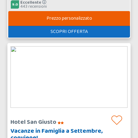
Eccellente
9.0
443 recensioni
Prezzo personalizzato
SCOPRI OFFERTA
Hotel San Giusto
Vacanze in Famiglia a Settembre,
conviene!