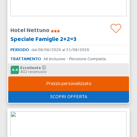
Hotel Nettuno
Speciale Famiglie 2+2=3
PERIODO
dal 08/06/2026 al 31/08/2026
TRATTAMENTO
All Inclusive - Pensione Completa
Eccellente
9.4
402 recensioni
Prezzo personalizzato
SCOPRI OFFERTA