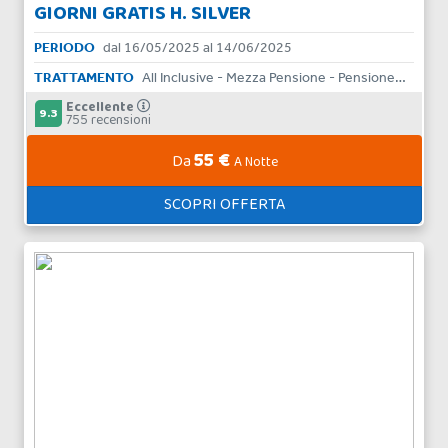
GIORNI GRATIS H. SILVER
PERIODO
dal 16/05/2025 al 14/06/2025
TRATTAMENTO
All Inclusive - Mezza Pensione - Pensione Completa - Bed & Breakfast
Eccellente
9.3
755 recensioni
55 €
Da
A Notte
SCOPRI OFFERTA