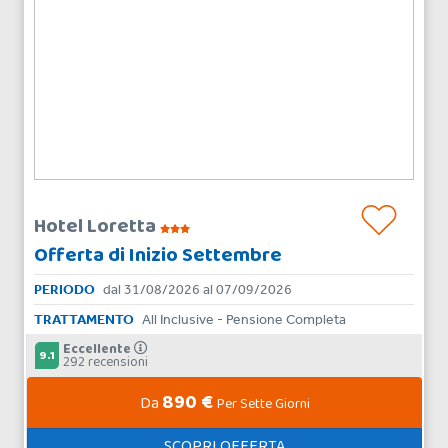
Hotel Loretta
Offerta di Inizio Settembre
PERIODO
dal 31/08/2026 al 07/09/2026
TRATTAMENTO
All Inclusive - Pensione Completa
Eccellente
9.1
292 recensioni
890 €
Da
Per Sette Giorni
SCOPRI OFFERTA