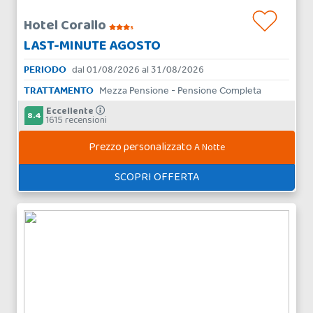
Hotel Corallo
s
LAST-MINUTE AGOSTO
PERIODO
dal 01/08/2026 al 31/08/2026
TRATTAMENTO
Mezza Pensione - Pensione Completa
Eccellente
8.4
1615 recensioni
Prezzo personalizzato
A Notte
SCOPRI OFFERTA