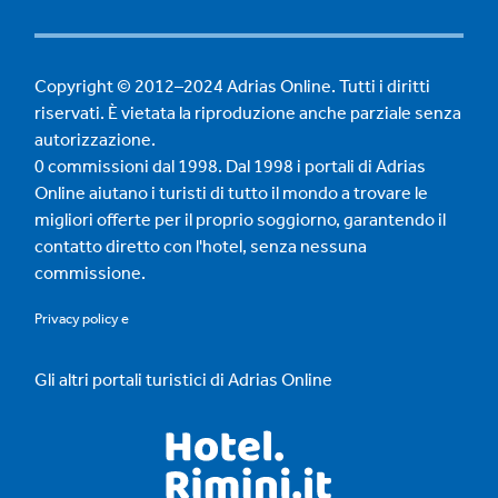
Copyright © 2012–2024 Adrias Online. Tutti i diritti
riservati. È vietata la riproduzione anche parziale senza
autorizzazione.
0 commissioni dal 1998. Dal 1998 i portali di Adrias
Online aiutano i turisti di tutto il mondo a trovare le
migliori offerte per il proprio soggiorno, garantendo il
contatto diretto con l'hotel, senza nessuna
commissione.
Privacy policy
e
Gli altri portali turistici di Adrias Online