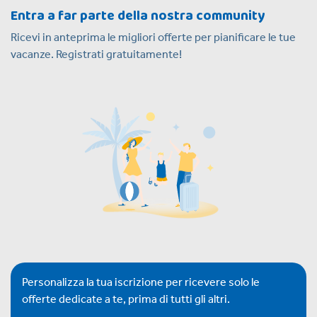
Entra a far parte della nostra community
Ricevi in anteprima le migliori offerte per pianificare le tue
vacanze. Registrati gratuitamente!
Personalizza la tua iscrizione per ricevere solo le
offerte dedicate a te, prima di tutti gli altri.