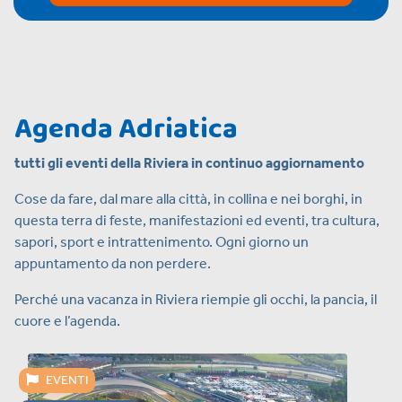
Agenda Adriatica
tutti gli eventi della Riviera in continuo aggiornamento
Cose da fare, dal mare alla città, in collina e nei borghi, in
questa terra di feste, manifestazioni ed eventi, tra cultura,
sapori, sport e intrattenimento. Ogni giorno un
appuntamento da non perdere.
Perché una vacanza in Riviera riempie gli occhi, la pancia, il
cuore e l’agenda.
EVENTI