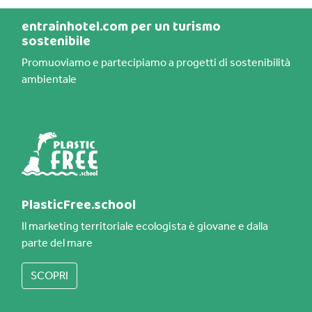
entrainhotel.com per un turismo
sostenibile
Promuoviamo e partecipiamo a progetti di sostenibilità
ambientale
PlasticFree.school
Il marketing territoriale ecologista è giovane e dalla
parte del mare
SCOPRI