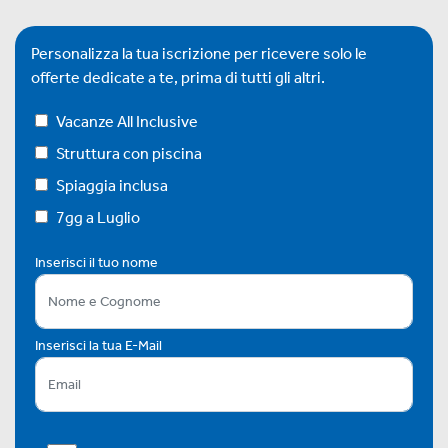
Personalizza la tua iscrizione per ricevere solo le
offerte dedicate a te, prima di tutti gli altri.
Vacanze All Inclusive
Struttura con piscina
Spiaggia inclusa
7gg a Luglio
Inserisci il tuo nome
Inserisci la tua E-Mail