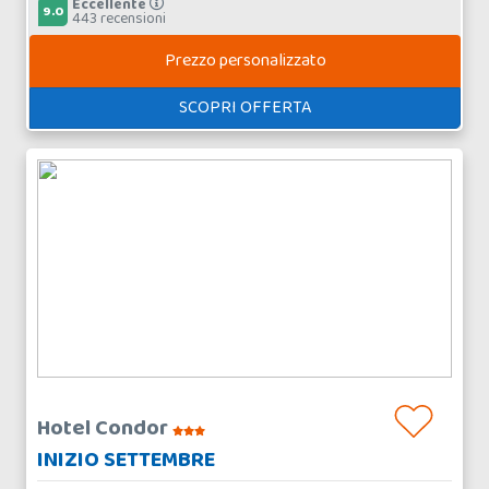
Eccellente
9.0
443 recensioni
Prezzo personalizzato
SCOPRI OFFERTA
Hotel Condor
INIZIO SETTEMBRE