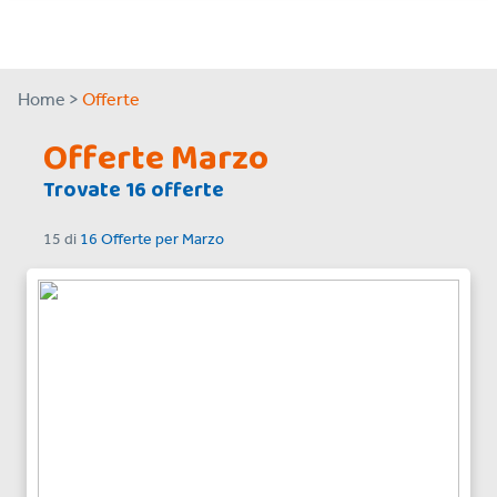
Home >
Offerte
Offerte Marzo
Trovate 16 offerte
15
di
16 Offerte
per
Marzo