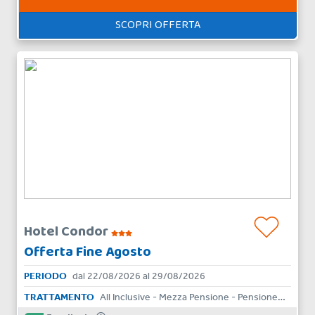
SCOPRI OFFERTA
Hotel Condor
Offerta Fine Agosto
PERIODO
dal 22/08/2026 al 29/08/2026
TRATTAMENTO
All Inclusive - Mezza Pensione - Pensione Completa - Bed & Breakfast - Aparthotel - Skipass - Solo Pernottamento