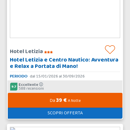
Hotel Letizia
Hotel Letizia e Centro Nautico: Avventura
e Relax a Portata di Mano!
PERIODO
dal 15/01/2026 al 30/09/2026
Eccellente
9.7
588 recensioni
39 €
Da
A Notte
SCOPRI OFFERTA