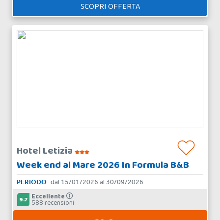
SCOPRI OFFERTA
Hotel Letizia
Week end al Mare 2026 In Formula B&B
PERIODO
dal 15/01/2026 al 30/09/2026
Eccellente
9.7
588 recensioni