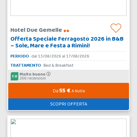
Hotel Due Gemelle
Offerta Speciale Ferragosto 2026 in B&B
– Sole, Mare e Festa a Rimini!
PERIODO
dal 13/08/2026 al 17/08/2026
TRATTAMENTO
Bed & Breakfast
Molto buono
7.0
266 recensioni
55 €
Da
A Notte
SCOPRI OFFERTA