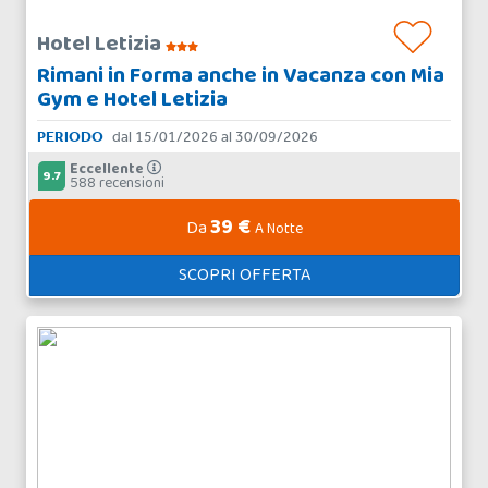
Hotel Letizia
Rimani in Forma anche in Vacanza con Mia
Gym e Hotel Letizia
PERIODO
dal 15/01/2026 al 30/09/2026
Eccellente
9.7
588 recensioni
39 €
Da
A Notte
SCOPRI OFFERTA