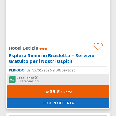
Hotel Letizia
Esplora Rimini in Bicicletta – Servizio
Gratuito per i Nostri Ospiti!
PERIODO
dal 15/01/2026 al 30/09/2026
Eccellente
9.7
588 recensioni
39 €
Da
A Notte
SCOPRI OFFERTA