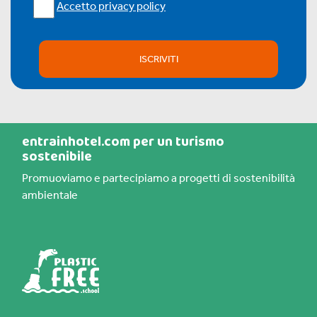
Accetto privacy policy
ISCRIVITI
entrainhotel.com per un turismo
sostenibile
Promuoviamo e partecipiamo a progetti di sostenibilità
ambientale