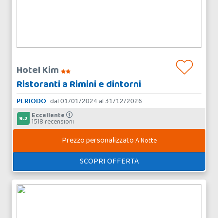
Hotel Kim
Ristoranti a Rimini e dintorni
PERIODO
dal 01/01/2024 al 31/12/2026
Eccellente
9.2
1518 recensioni
Prezzo personalizzato
A Notte
SCOPRI OFFERTA