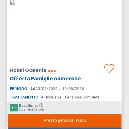
Hotel Oceania
Offerta Famiglie numerose
PERIODO
dal 28/05/2026 al 13/09/2026
TRATTAMENTO
All Inclusive - Pensione Completa
Eccellente
8.4
582 recensioni
Prezzo personalizzato