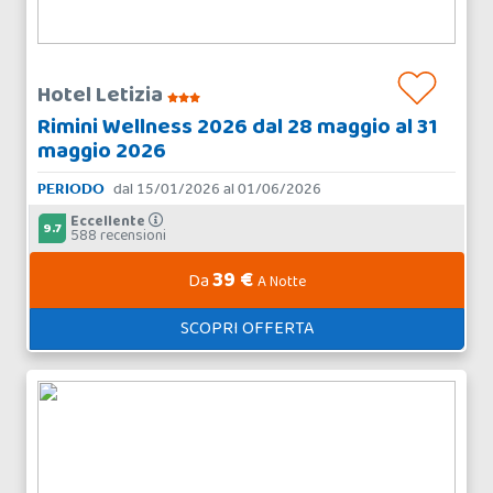
Hotel Letizia
Rimini Wellness 2026 dal 28 maggio al 31
maggio 2026
PERIODO
dal 15/01/2026 al 01/06/2026
Eccellente
9.7
588 recensioni
39 €
Da
A Notte
SCOPRI OFFERTA