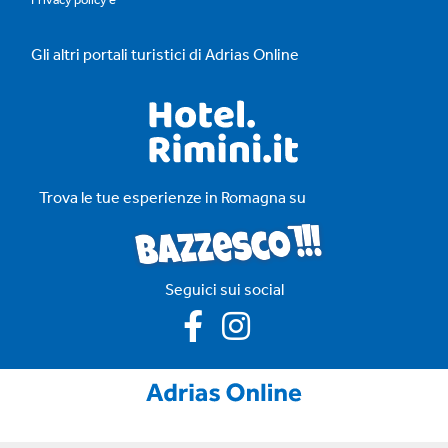
Gli altri portali turistici di Adrias Online
Trova le tue esperienze in Romagna su
Seguici sui social