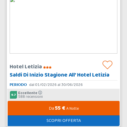
Hotel Letizia
Saldi Di Inizio Stagione All' Hotel Letizia
PERIODO
dal 01/02/2026 al 30/06/2026
Eccellente
9.7
588 recensioni
55 €
Da
A Notte
SCOPRI OFFERTA