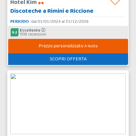
Hotel Kim
Discoteche a Rimini e Riccione
PERIODO
dal 01/01/2024 al 31/12/2026
Eccellente
9.2
1518 recensioni
Prezzo personalizzato
A Notte
SCOPRI OFFERTA