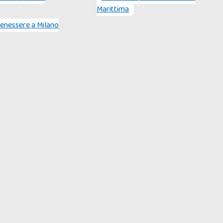
Marittima
enessere
a
Milano