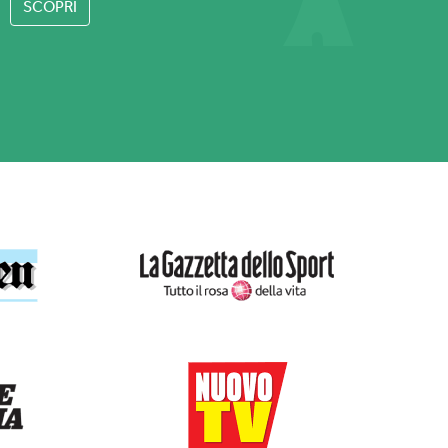
SCOPRI