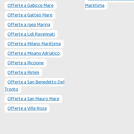
Offerte a
Gabicce Mare
Marittima
Offerte a
Gatteo Mare
Offerte a
Igea Marina
Offerte a
Lidi Ravennati
Offerte a
Milano Marittima
Offerte a
Misano Adriatico
Offerte a
Riccione
Offerte a
Rimini
Offerte a
San Benedetto Del
Tronto
Offerte a
San Mauro Mare
Offerte a
Villa Rosa