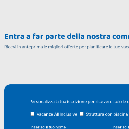
Entra a far parte della nostra co
Ricevi in anteprima le migliori offerte per pianificare le tue v
Personalizza la tua iscrizione per ricevere solo le of
Vacanze All Inclusive
Struttura con piscina
Inserisci il tuo nome
Inserisci 