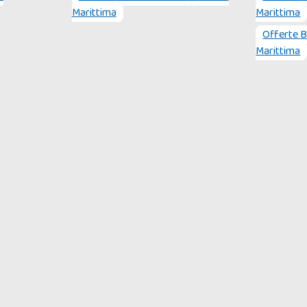
Marittima
Marittima
Offerte
B
Marittima