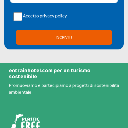
Accetto privacy policy
ISCRIVITI
entrainhotel.com per un turismo
sostenibile
Promuoviamo e partecipiamo a progetti di sostenibilità
ambientale