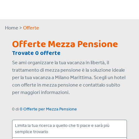
Home >
Offerte
Offerte Mezza Pensione
Trovate 0 offerte
Se ami organizzare la tua vacanza in libertà, il
trattamento di mezza pensione è la soluzione ideale
per la tua vacanza a Milano Marittima. Scegli un hotel
con offerte in mezza pensione e contattalo subito
per maggiori informazioni.
0
di
0 Offerte
per
Mezza Pensione
Limita la tua ricerca a quello che ti piace e sarà più
semplice trovarlo