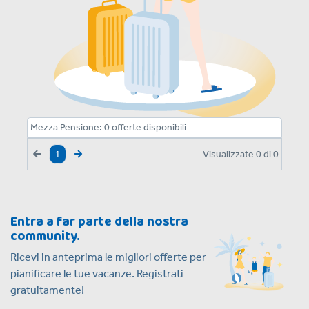
Mezza Pensione:
0
offerte disponibili
Visualizzate
0
di
0
1
Entra a far parte della nostra
community.
Ricevi in anteprima le migliori offerte per
pianificare le tue vacanze. Registrati
gratuitamente!