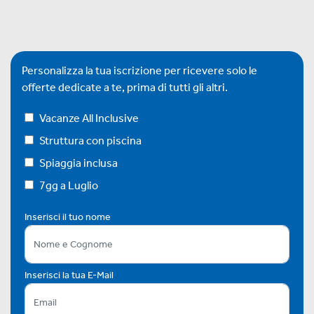
Personalizza la tua iscrizione per ricevere solo le
offerte dedicate a te, prima di tutti gli altri.
Vacanze All Inclusive
Struttura con piscina
Spiaggia inclusa
7gg a Luglio
Inserisci il tuo nome
Inserisci la tua E-Mail