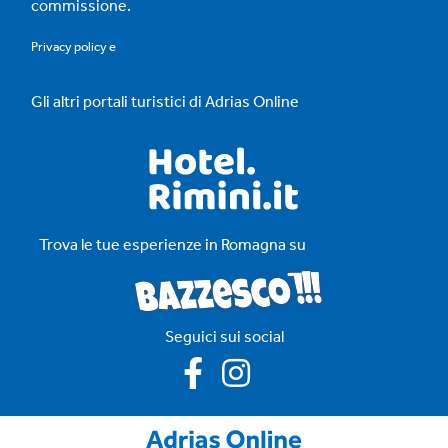
commissione.
Privacy policy
e
Gli altri portali turistici di Adrias Online
Trova le tue esperienze in Romagna su
Seguici sui social