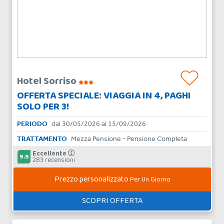
Hotel Sorriso
OFFERTA SPECIALE: VIAGGIA IN 4, PAGHI
SOLO PER 3!
PERIODO
dal 30/05/2026 al 15/09/2026
TRATTAMENTO
Mezza Pensione - Pensione Completa
Eccellente
9.5
283 recensioni
Prezzo personalizzato
Per Un Giorno
SCOPRI OFFERTA