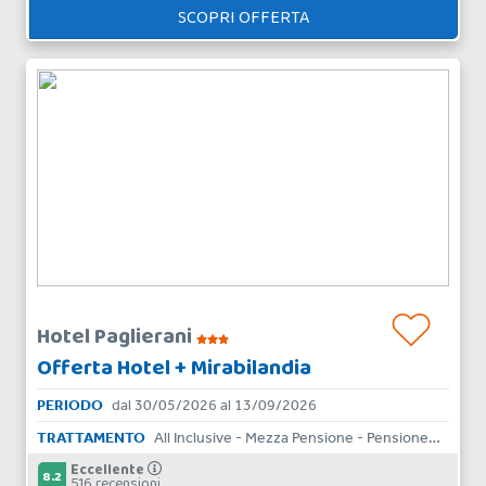
SCOPRI OFFERTA
Hotel Paglierani
Offerta Hotel + Mirabilandia
PERIODO
dal 30/05/2026 al 13/09/2026
TRATTAMENTO
All Inclusive - Mezza Pensione - Pensione Completa - Bed & Breakfast
Eccellente
8.2
516 recensioni