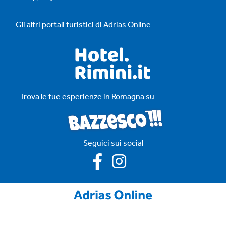
Gli altri portali turistici di Adrias Online
Trova le tue esperienze in Romagna su
Seguici sui social