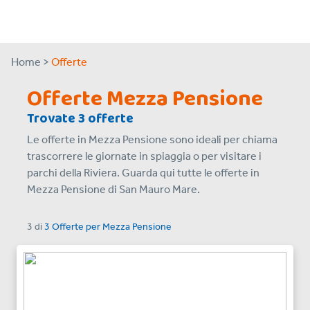
Home >
Offerte
Offerte Mezza Pensione
Trovate 3 offerte
Le offerte in Mezza Pensione sono ideali per chiama
trascorrere le giornate in spiaggia o per visitare i
parchi della Riviera. Guarda qui tutte le offerte in
Mezza Pensione di San Mauro Mare.
3
di
3 Offerte
per
Mezza Pensione