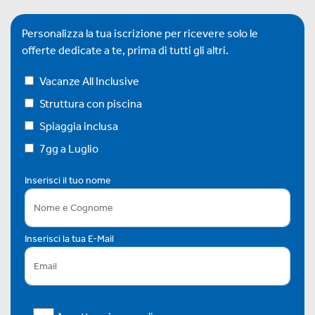
Personalizza la tua iscrizione per ricevere solo le
offerte dedicate a te, prima di tutti gli altri.
Vacanze All Inclusive
Struttura con piscina
Spiaggia inclusa
7gg a Luglio
Inserisci il tuo nome
Inserisci la tua E-Mail