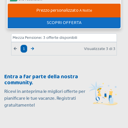
Prezzo personalizzato
A Notte
SCOPRI OFFERTA
Mezza Pensione:
3
offerte disponibili
Visualizzate
3
di
3
1
Entra a far parte della nostra
community.
Ricevi in anteprima le migliori offerte per
pianificare le tue vacanze. Registrati
gratuitamente!