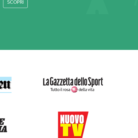
SCOPRI