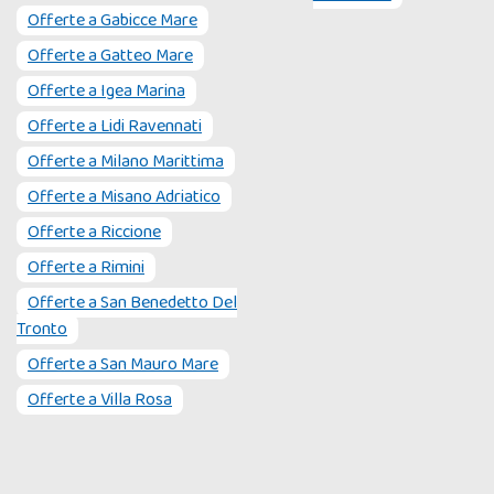
Offerte a
Gabicce Mare
Offerte a
Gatteo Mare
Offerte a
Igea Marina
Offerte a
Lidi Ravennati
Offerte a
Milano Marittima
Offerte a
Misano Adriatico
Offerte a
Riccione
Offerte a
Rimini
Offerte a
San Benedetto Del
Tronto
Offerte a
San Mauro Mare
Offerte a
Villa Rosa