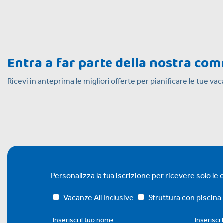
Entra a far parte della nostra co
Ricevi in anteprima le migliori offerte per pianificare le tue v
Personalizza la tua iscrizione per ricevere solo le of
Vacanze All Inclusive
Struttura con piscina
Inserisci il tuo nome
Inserisci 