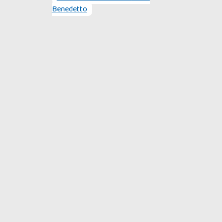
Benedetto