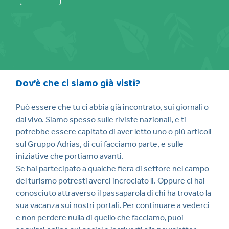
Dov’è che ci siamo già visti?
Può essere che tu ci abbia già incontrato, sui giornali o
dal vivo. Siamo spesso sulle riviste nazionali, e ti
potrebbe essere capitato di aver letto uno o più articoli
sul Gruppo Adrias, di cui facciamo parte, e sulle
iniziative che portiamo avanti.
Se hai partecipato a qualche fiera di settore nel campo
del turismo potresti averci incrociato lì. Oppure ci hai
conosciuto attraverso il passaparola di chi ha trovato la
sua vacanza sui nostri portali. Per continuare a vederci
e non perdere nulla di quello che facciamo, puoi