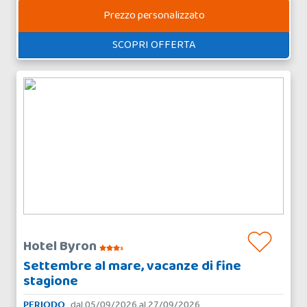
Prezzo personalizzato
SCOPRI OFFERTA
Hotel Byron
s
Settembre al mare, vacanze di fine
stagione
PERIODO
dal 05/09/2026 al 27/09/2026