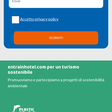
Accetto privacy policy
ISCRIVITI
entrainhotel.com per un turismo
sostenibile
Promuoviamo e partecipiamo a progetti di sostenibilità
ambientale