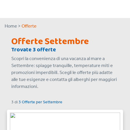
Home >
Offerte
Offerte Settembre
Trovate 3 offerte
Scopri la convenienza di una vacanza al mare a
Settembre: spiagge tranquille, temperature miti e
promozioni imperdibili. Scegli le offerte più adatte
alle tue esigenze e contatta gli alberghi per maggiori
informazioni.
3
di
3 Offerte
per
Settembre