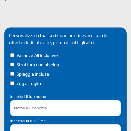
Personalizza la tua iscrizione per ricevere solo le
offerte dedicate a te, prima di tutti gli altri.
Vacanze All Inclusive
Struttura con piscina
Spiaggia inclusa
7gg a Luglio
Inserisci il tuo nome
Inserisci la tua E-Mail