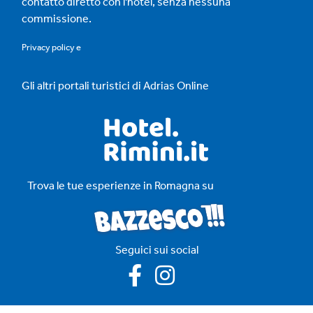
contatto diretto con l'hotel, senza nessuna
commissione.
Privacy policy
e
Gli altri portali turistici di Adrias Online
Trova le tue esperienze in Romagna su
Seguici sui social