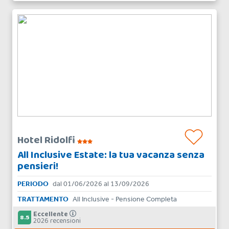
Hotel Ridolfi
All Inclusive Estate: la tua vacanza senza
pensieri!
PERIODO
dal 01/06/2026 al 13/09/2026
TRATTAMENTO
All Inclusive - Pensione Completa
Eccellente
8.5
2026 recensioni