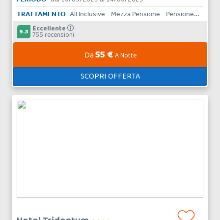
TRATTAMENTO
All Inclusive - Mezza Pensione - Pensione Completa - Bed & Breakfast
Eccellente
9.3
755 recensioni
55 €
Da
A Notte
SCOPRI OFFERTA