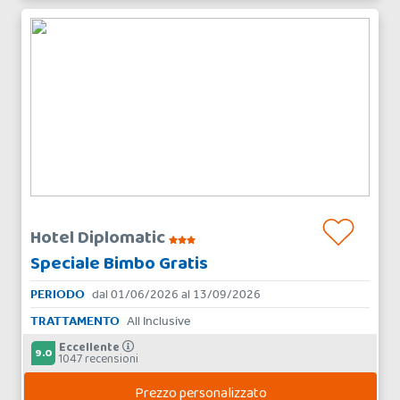
Hotel Diplomatic
Speciale Bimbo Gratis
PERIODO
dal 01/06/2026 al 13/09/2026
TRATTAMENTO
All Inclusive
Eccellente
9.0
1047 recensioni
Prezzo personalizzato