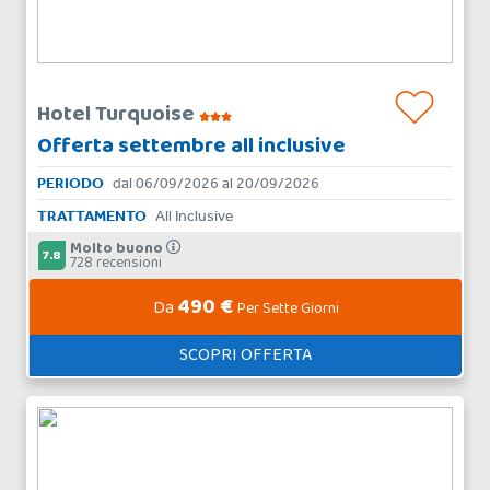
Hotel Turquoise
Offerta settembre all inclusive
PERIODO
dal 06/09/2026 al 20/09/2026
TRATTAMENTO
All Inclusive
Molto buono
7.8
728 recensioni
490 €
Da
Per Sette Giorni
SCOPRI OFFERTA