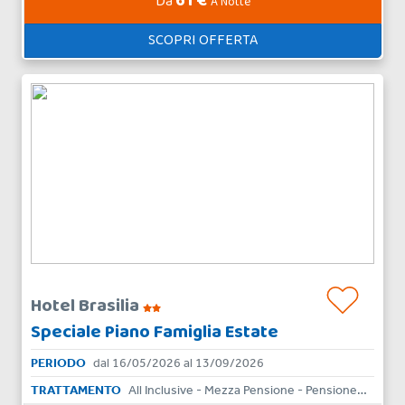
61 €
Da
A Notte
SCOPRI OFFERTA
Hotel Brasilia
Speciale Piano Famiglia Estate
PERIODO
dal 16/05/2026 al 13/09/2026
TRATTAMENTO
All Inclusive - Mezza Pensione - Pensione Completa - Bed & Breakfast