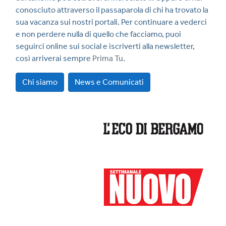
conosciuto attraverso il passaparola di chi ha trovato la
sua vacanza sui nostri portali. Per continuare a vederci
e non perdere nulla di quello che facciamo, puoi
seguirci online sui social e iscriverti alla newsletter,
così arriverai sempre
Prima Tu
.
Chi siamo
News e Comunicati