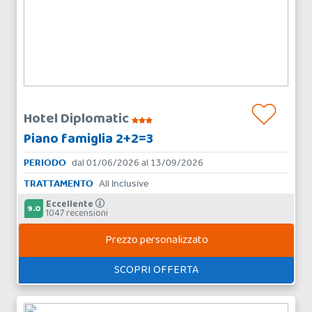
Hotel Diplomatic
Piano famiglia 2+2=3
PERIODO
dal 01/06/2026 al 13/09/2026
TRATTAMENTO
All Inclusive
Eccellente
9.0
1047 recensioni
Prezzo personalizzato
SCOPRI OFFERTA