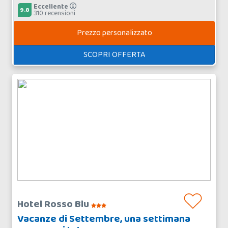
Eccellente
9.8
310 recensioni
Prezzo personalizzato
SCOPRI OFFERTA
Hotel Rosso Blu
Vacanze di Settembre, una settimana