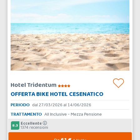
Hotel Tridentum
OFFERTA BIKE HOTEL CESENATICO
PERIODO
dal 27/03/2026 al 14/06/2026
TRATTAMENTO
All Inclusive - Mezza Pensione
Eccellente
8.3
1374 recensioni