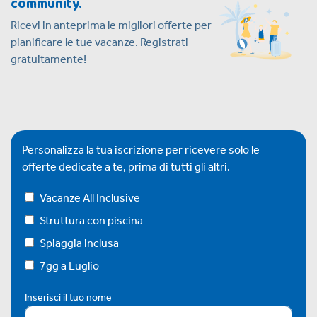
community.
Ricevi in anteprima le migliori offerte per
pianificare le tue vacanze. Registrati
gratuitamente!
Personalizza la tua iscrizione per ricevere solo le
offerte dedicate a te, prima di tutti gli altri.
Vacanze All Inclusive
Struttura con piscina
Spiaggia inclusa
7gg a Luglio
Inserisci il tuo nome