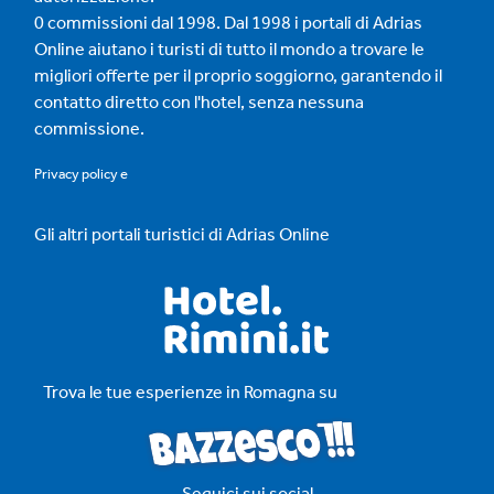
0 commissioni dal 1998. Dal 1998 i portali di Adrias
Online aiutano i turisti di tutto il mondo a trovare le
migliori offerte per il proprio soggiorno, garantendo il
contatto diretto con l'hotel, senza nessuna
commissione.
Privacy policy
e
Gli altri portali turistici di Adrias Online
Trova le tue esperienze in Romagna su
Seguici sui social