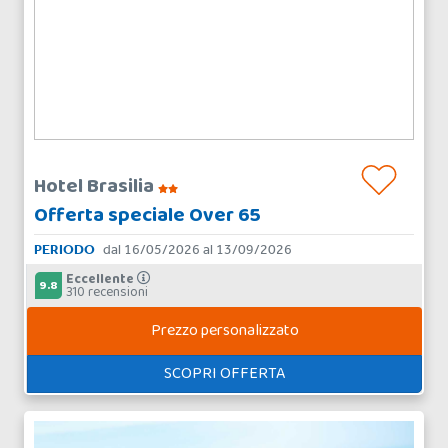
Hotel Brasilia
Offerta speciale Over 65
PERIODO
dal 16/05/2026 al 13/09/2026
Eccellente
9.8
310 recensioni
Prezzo personalizzato
SCOPRI OFFERTA