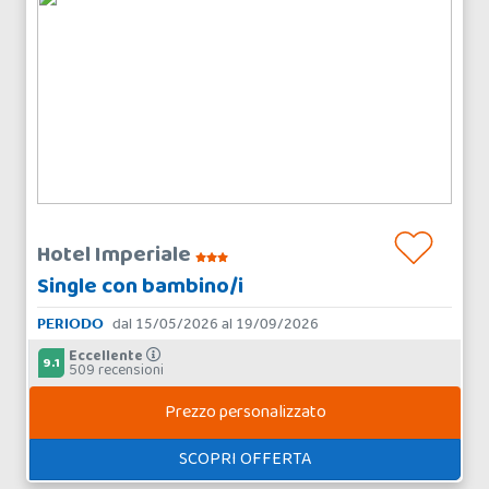
Hotel Imperiale
Single con bambino/i
PERIODO
dal 15/05/2026 al 19/09/2026
Eccellente
9.1
509 recensioni
Prezzo personalizzato
SCOPRI OFFERTA