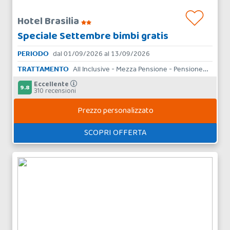
Hotel Brasilia
Speciale Settembre bimbi gratis
PERIODO
dal 01/09/2026 al 13/09/2026
TRATTAMENTO
All Inclusive - Mezza Pensione - Pensione Completa - Bed & Breakfast
Eccellente
9.8
310 recensioni
Prezzo personalizzato
SCOPRI OFFERTA