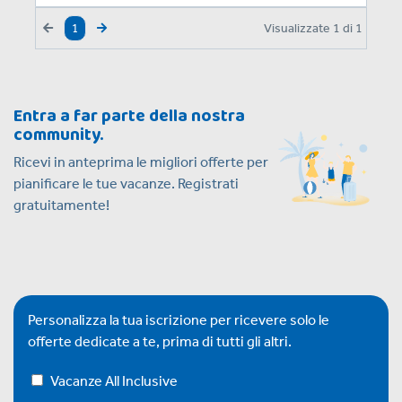
Visualizzate
1
di
1
1
Entra a far parte della nostra
community.
Ricevi in anteprima le migliori offerte per
pianificare le tue vacanze. Registrati
gratuitamente!
Personalizza la tua iscrizione per ricevere solo le
offerte dedicate a te, prima di tutti gli altri.
Vacanze All Inclusive