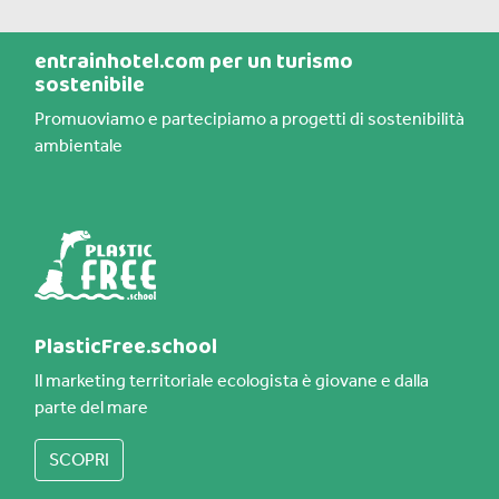
entrainhotel.com per un turismo
sostenibile
Promuoviamo e partecipiamo a progetti di sostenibilità
ambientale
PlasticFree.school
Il marketing territoriale ecologista è giovane e dalla
parte del mare
SCOPRI