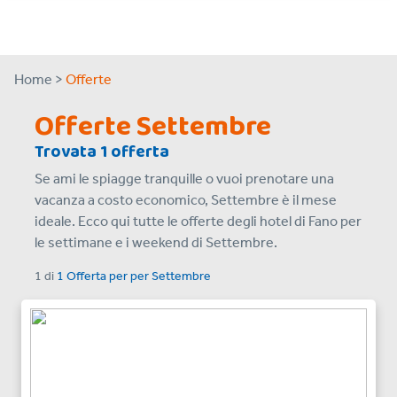
Home >
Offerte
Offerte Settembre
Trovata 1 offerta
Se ami le spiagge tranquille o vuoi prenotare una
vacanza a costo economico, Settembre è il mese
ideale. Ecco qui tutte le offerte degli hotel di Fano per
le settimane e i weekend di Settembre.
1
di
1 Offerta per
per
Settembre