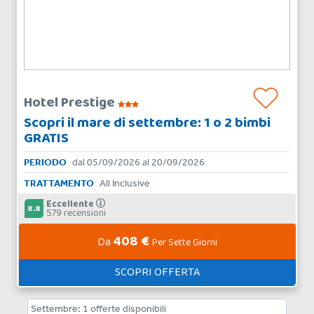
Hotel Prestige
Scopri il mare di settembre: 1 o 2 bimbi
GRATIS
PERIODO
dal 05/09/2026 al 20/09/2026
TRATTAMENTO
All Inclusive
Eccellente
8.8
579 recensioni
408 €
Da
Per Sette Giorni
SCOPRI OFFERTA
Settembre:
1
offerte disponibili