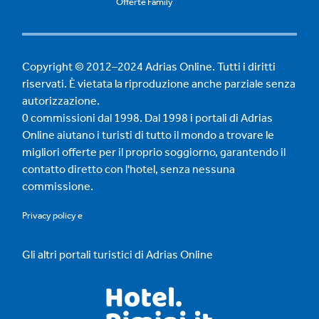
Offerte Family
Copyright © 2012–2024 Adrias Online. Tutti i diritti
riservati. È vietata la riproduzione anche parziale senza
autorizzazione.
0 commissioni dal 1998. Dal 1998 i portali di Adrias
Online aiutano i turisti di tutto il mondo a trovare le
migliori offerte per il proprio soggiorno, garantendo il
contatto diretto con l'hotel, senza nessuna
commissione.
Privacy policy
e
Gli altri portali turistici di Adrias Online