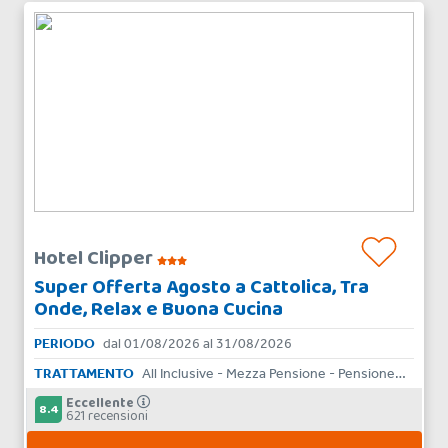
Hotel Clipper
Super Offerta Agosto a Cattolica, Tra
Onde, Relax e Buona Cucina
PERIODO
dal 01/08/2026 al 31/08/2026
TRATTAMENTO
All Inclusive - Mezza Pensione - Pensione Completa - Bed & Breakfast - Solo Pernottamento
Eccellente
8.4
621 recensioni