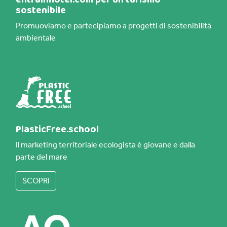
sostenibile
Promuoviamo e partecipiamo a progetti di sostenibilità
ambientale
PlasticFree.school
Il marketing territoriale ecologista è giovane e dalla
parte del mare
SCOPRI