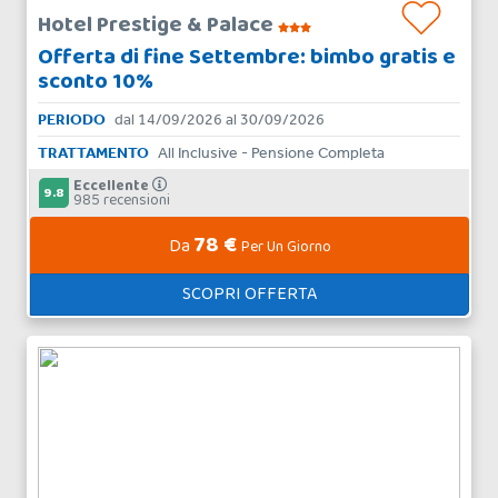
Hotel Prestige & Palace
Offerta di fine Settembre: bimbo gratis e
sconto 10%
PERIODO
dal 14/09/2026 al 30/09/2026
TRATTAMENTO
All Inclusive - Pensione Completa
Eccellente
9.8
985 recensioni
78 €
Da
Per Un Giorno
SCOPRI OFFERTA