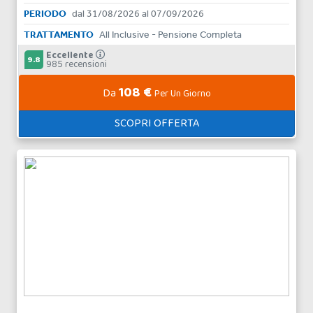
PERIODO
dal 31/08/2026 al 07/09/2026
TRATTAMENTO
All Inclusive - Pensione Completa
Eccellente
9.8
985 recensioni
108 €
Da
Per Un Giorno
SCOPRI OFFERTA