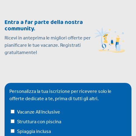
Entra a far parte della nostra
community.
Ricevi in anteprima le migliori offerte per
pianificare le tue vacanze. Registrati
gratuitamente!
Personalizza la tua iscrizione per ricevere solo le
offerte dedicate a te, prima di tutti gli altri.
Vacanze All Inclusive
Struttura con piscina
Spiaggia inclusa