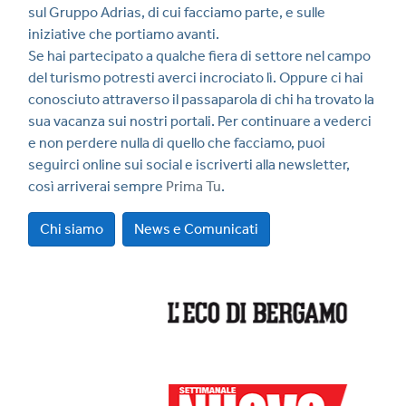
sul Gruppo Adrias, di cui facciamo parte, e sulle
iniziative che portiamo avanti.
Se hai partecipato a qualche fiera di settore nel campo
del turismo potresti averci incrociato lì. Oppure ci hai
conosciuto attraverso il passaparola di chi ha trovato la
sua vacanza sui nostri portali. Per continuare a vederci
e non perdere nulla di quello che facciamo, puoi
seguirci online sui social e iscriverti alla newsletter,
così arriverai sempre
Prima Tu
.
Chi siamo
News e Comunicati