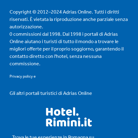
Copyright © 2012–2024 Adrias Online. Tutti i diritti
riservati. È vietata la riproduzione anche parziale senza
autorizzazione.
0 commissioni dal 1998. Dal 1998 i portali di Adrias
Online aiutano i turisti di tutto il mondo a trovare le
migliori offerte per il proprio soggiorno, garantendo il
contatto diretto con l'hotel, senza nessuna
commissione.
Privacy policy
e
Gli altri portali turistici di Adrias Online
Trova le tue esperienze in Romagna su