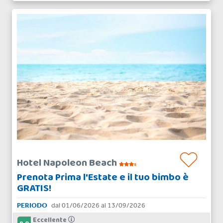
Hotel Napoleon Beach
s
Prenota Prima l'Estate e il tuo bimbo è
GRATIS!
PERIODO
dal 01/06/2026 al 13/09/2026
Eccellente