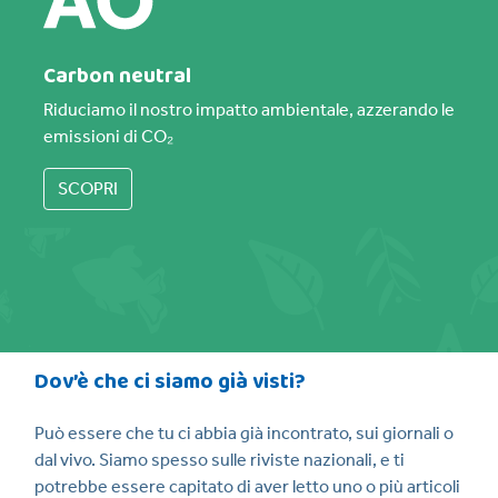
Carbon neutral
Riduciamo il nostro impatto ambientale, azzerando le
emissioni di CO₂
SCOPRI
Dov’è che ci siamo già visti?
Può essere che tu ci abbia già incontrato, sui giornali o
dal vivo. Siamo spesso sulle riviste nazionali, e ti
potrebbe essere capitato di aver letto uno o più articoli