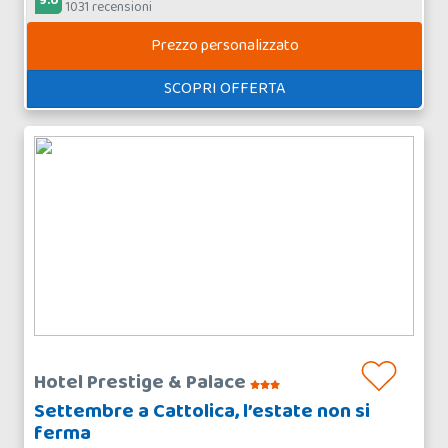
9.0
1031 recensioni
Prezzo personalizzato
SCOPRI OFFERTA
Hotel Prestige & Palace
Settembre a Cattolica, l’estate non si
ferma