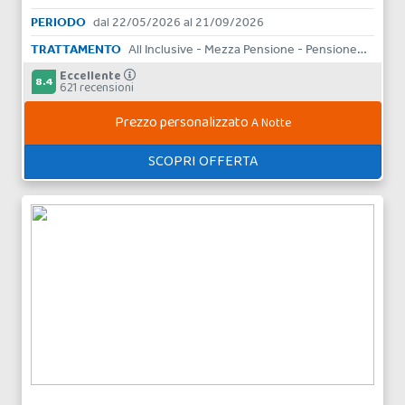
PERIODO
dal 22/05/2026 al 21/09/2026
TRATTAMENTO
All Inclusive - Mezza Pensione - Pensione Completa - Bed & Breakfast - Solo Pernottamento
Eccellente
8.4
621 recensioni
Prezzo personalizzato
A Notte
SCOPRI OFFERTA