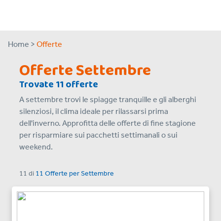
Home >
Offerte
Offerte Settembre
Trovate 11 offerte
A settembre trovi le spiagge tranquille e gli alberghi
silenziosi, il clima ideale per rilassarsi prima
dell'inverno. Approfitta delle offerte di fine stagione
per risparmiare sui pacchetti settimanali o sui
weekend.
11
di
11 Offerte
per
Settembre