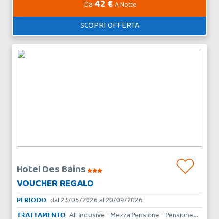
42 €
Da
A Notte
SCOPRI OFFERTA
Hotel Des Bains
VOUCHER REGALO
PERIODO
dal 23/05/2026 al 20/09/2026
TRATTAMENTO
All Inclusive - Mezza Pensione - Pensione Completa - Bed & Breakfast - Solo Pernottamento