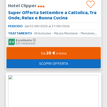
Hotel Clipper
Super Offerta Settembre a Cattolica, Tra
Onde, Relax e Buona Cucina
PERIODO
dal 01/09/2026 al 27/09/2026
TRATTAMENTO
All Inclusive - Mezza Pensione - Pensione Completa - Bed & Breakfast - Solo Pernottamento
Eccellente
8.4
621 recensioni
20 €
Da
A Notte
SCOPRI OFFERTA