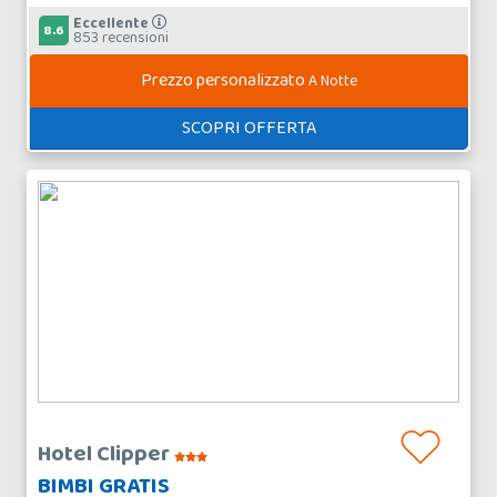
Eccellente
8.6
853 recensioni
Prezzo personalizzato
A Notte
SCOPRI OFFERTA
Hotel Clipper
BIMBI GRATIS