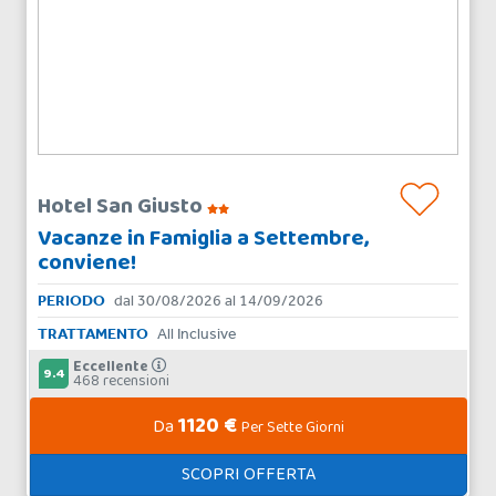
Hotel San Giusto
Vacanze in Famiglia a Settembre,
conviene!
PERIODO
dal 30/08/2026 al 14/09/2026
TRATTAMENTO
All Inclusive
Eccellente
9.4
468 recensioni
1120 €
Da
Per Sette Giorni
SCOPRI OFFERTA