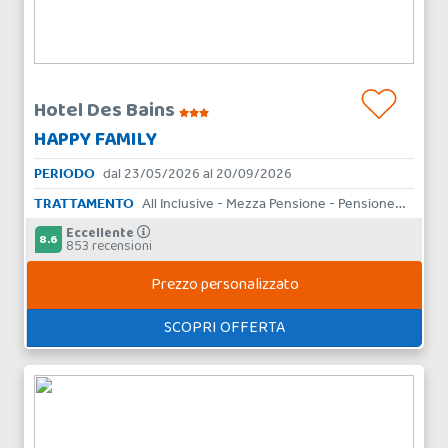
Hotel Des Bains
HAPPY FAMILY
PERIODO
dal 23/05/2026 al 20/09/2026
TRATTAMENTO
All Inclusive - Mezza Pensione - Pensione Completa - Bed & Breakfast - Aparthotel
Eccellente
8.6
853 recensioni
Prezzo personalizzato
SCOPRI OFFERTA