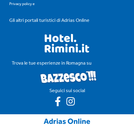
Privacy policy
e
Gli altri portali turistici di Adrias Online
Trova le tue esperienze in Romagna su
Seguici sui social