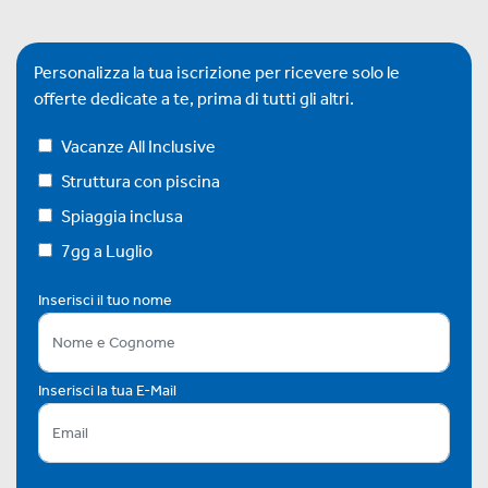
Personalizza la tua iscrizione per ricevere solo le
offerte dedicate a te, prima di tutti gli altri.
Vacanze All Inclusive
Struttura con piscina
Spiaggia inclusa
7gg a Luglio
Inserisci il tuo nome
Inserisci la tua E-Mail