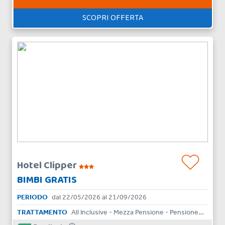
SCOPRI OFFERTA
Hotel Clipper
BIMBI GRATIS
PERIODO
dal 22/05/2026 al 21/09/2026
TRATTAMENTO
All Inclusive - Mezza Pensione - Pensione Completa - Bed & Breakfast - Solo Pernottamento