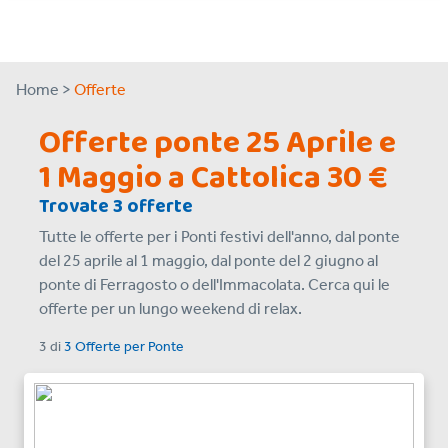
Home >
Offerte
Offerte ponte 25 Aprile e
1 Maggio a Cattolica 30 €
Trovate 3 offerte
Tutte le offerte per i Ponti festivi dell'anno, dal ponte
del 25 aprile al 1 maggio, dal ponte del 2 giugno al
ponte di Ferragosto o dell'Immacolata. Cerca qui le
offerte per un lungo weekend di relax.
3
di
3 Offerte
per
Ponte