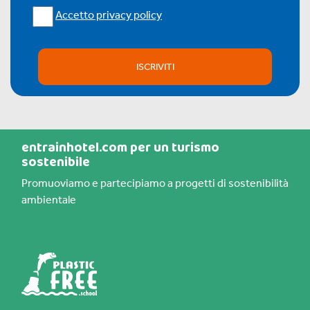
Accetto privacy policy
ISCRIVITI
entrainhotel.com per un turismo
sostenibile
Promuoviamo e partecipiamo a progetti di sostenibilità
ambientale