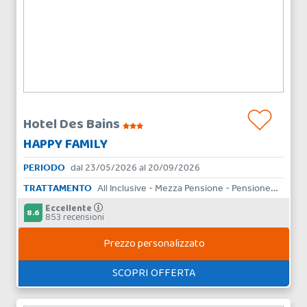
Hotel Des Bains
HAPPY FAMILY
PERIODO
dal 23/05/2026 al 20/09/2026
TRATTAMENTO
All Inclusive - Mezza Pensione - Pensione Completa - Bed & Breakfast - Aparthotel
Eccellente
8.6
853 recensioni
Prezzo personalizzato
SCOPRI OFFERTA