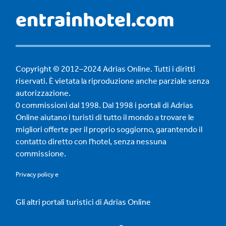
Copyright © 2012–2024 Adrias Online. Tutti i diritti
riservati. È vietata la riproduzione anche parziale senza
autorizzazione.
0 commissioni dal 1998. Dal 1998 i portali di Adrias
Online aiutano i turisti di tutto il mondo a trovare le
migliori offerte per il proprio soggiorno, garantendo il
contatto diretto con l'hotel, senza nessuna
commissione.
Privacy policy
e
Gli altri portali turistici di Adrias Online