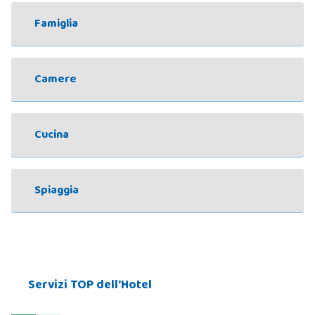
Famiglia
Camere
Cucina
Spiaggia
Servizi TOP dell'Hotel