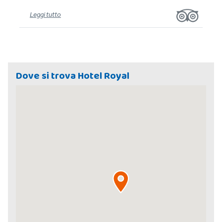
Leggi tutto
Dove si trova Hotel Royal