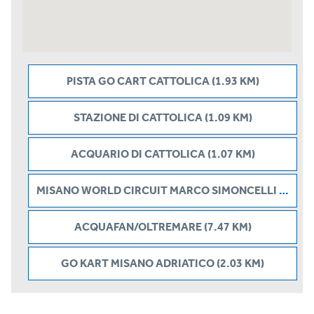
PISTA GO CART CATTOLICA (1.93 KM)
STAZIONE DI CATTOLICA (1.09 KM)
ACQUARIO DI CATTOLICA (1.07 KM)
MISANO WORLD CIRCUIT MARCO SIMONCELLI (4.17 KM)
ACQUAFAN/OLTREMARE (7.47 KM)
GO KART MISANO ADRIATICO (2.03 KM)