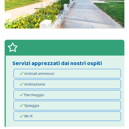
Servizi apprezzati dai nostri ospiti
Animali ammessi
Animazione
Parcheggio
Spiaggia
Wi-fi