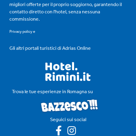
migliori offerte per il proprio soggiorno, garantendo il
contatto diretto con l'hotel, senza nessuna
commissione.
Privacy policy
e
Gli altri portali turistici di Adrias Online
Trova le tue esperienze in Romagna su
Seguici sui social