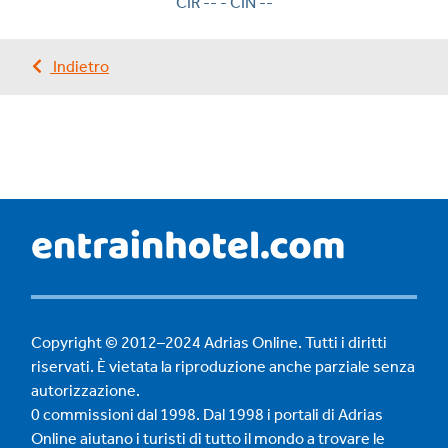
CIR -- - CIN --
Indietro
Copyright © 2012–2024 Adrias Online. Tutti i diritti
riservati. È vietata la riproduzione anche parziale senza
autorizzazione.
0 commissioni dal 1998. Dal 1998 i portali di Adrias
Online aiutano i turisti di tutto il mondo a trovare le