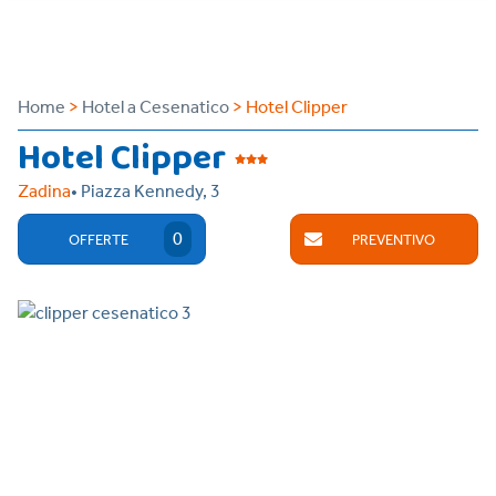
Home
>
Hotel a Cesenatico
> Hotel Clipper
Hotel Clipper
Zadina
• Piazza Kennedy, 3
0
OFFERTE
PREVENTIVO