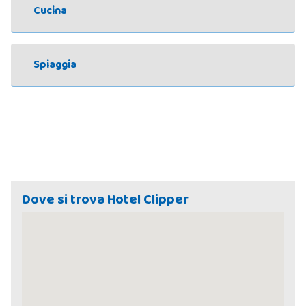
Cucina
Spiaggia
Dove si trova Hotel Clipper