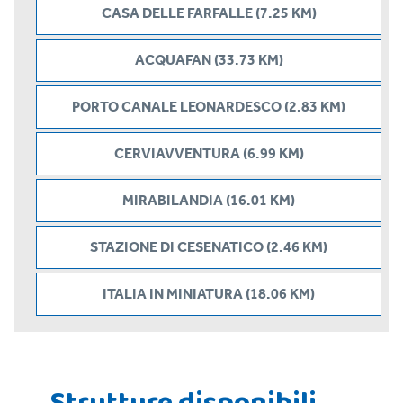
CASA DELLE FARFALLE (7.25 KM)
ACQUAFAN (33.73 KM)
PORTO CANALE LEONARDESCO (2.83 KM)
CERVIAVVENTURA (6.99 KM)
MIRABILANDIA (16.01 KM)
STAZIONE DI CESENATICO (2.46 KM)
ITALIA IN MINIATURA (18.06 KM)