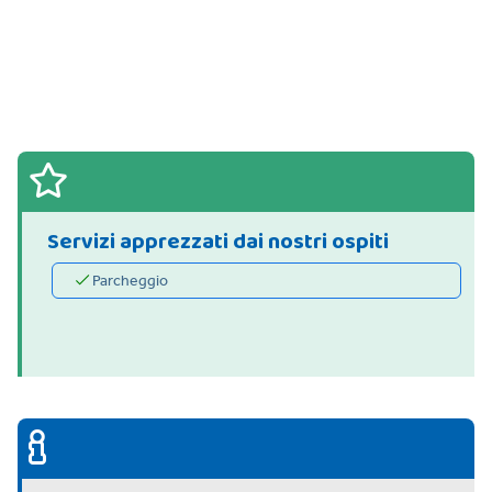
Servizi apprezzati dai nostri ospiti
Parcheggio