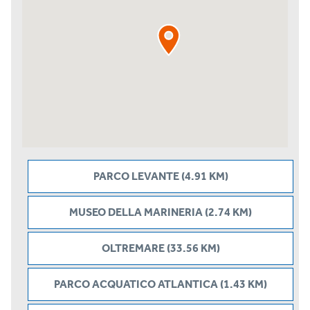
PARCO LEVANTE (4.91 KM)
MUSEO DELLA MARINERIA (2.74 KM)
OLTREMARE (33.56 KM)
PARCO ACQUATICO ATLANTICA (1.43 KM)