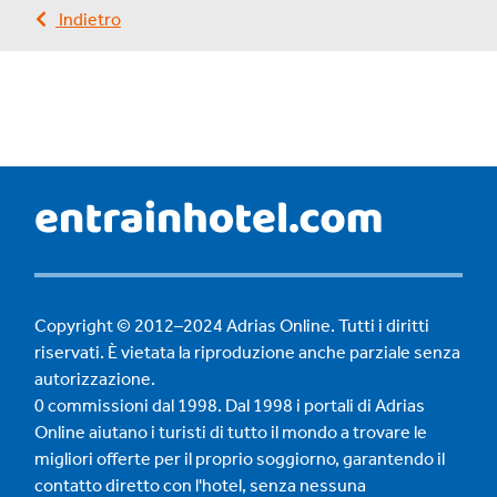
Indietro
Copyright © 2012–2024 Adrias Online. Tutti i diritti
riservati. È vietata la riproduzione anche parziale senza
autorizzazione.
0 commissioni dal 1998. Dal 1998 i portali di Adrias
Online aiutano i turisti di tutto il mondo a trovare le
migliori offerte per il proprio soggiorno, garantendo il
contatto diretto con l'hotel, senza nessuna