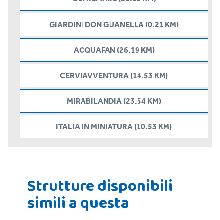
GIARDINI DON GUANELLA (0.21 KM)
ACQUAFAN (26.19 KM)
CERVIAVVENTURA (14.53 KM)
MIRABILANDIA (23.54 KM)
ITALIA IN MINIATURA (10.53 KM)
Strutture disponibili
simili a questa