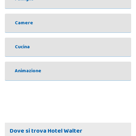
Camere
Cucina
Animazione
Dove si trova Hotel Walter