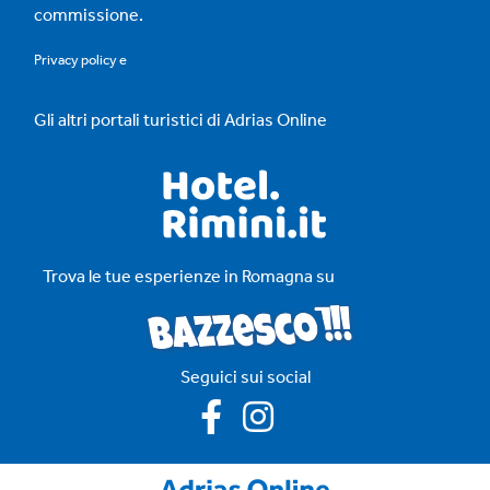
commissione.
Privacy policy
e
Gli altri portali turistici di Adrias Online
Trova le tue esperienze in Romagna su
Seguici sui social