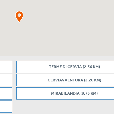
TERME DI CERVIA (2.36 KM)
CERVIAVVENTURA (2.26 KM)
MIRABILANDIA (8.75 KM)