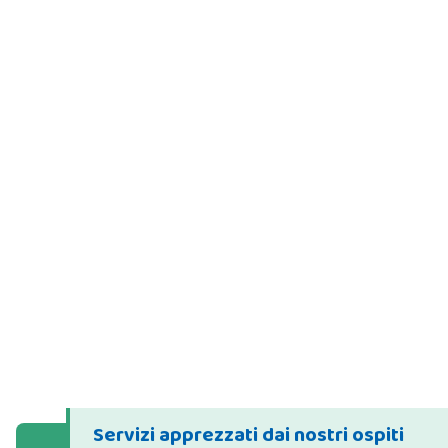
Servizi apprezzati dai nostri ospiti