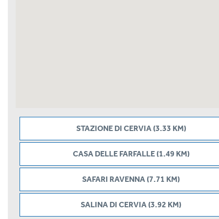
STAZIONE DI CERVIA (3.33 KM)
CASA DELLE FARFALLE (1.49 KM)
SAFARI RAVENNA (7.71 KM)
SALINA DI CERVIA (3.92 KM)