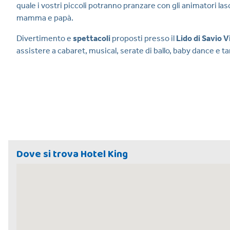
quale i vostri piccoli potranno pranzare con gli animatori lasc
mamma e papà.
Divertimento e
spettacoli
proposti presso il
Lido di Savio V
assistere a cabaret, musical, serate di ballo, baby dance e ta
Dove si trova Hotel King