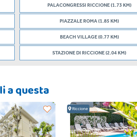
PALACONGRESSI RICCIONE (1.73 KM)
PIAZZALE ROMA (1.85 KM)
BEACH VILLAGE (0.77 KM)
STAZIONE DI RICCIONE (2.04 KM)
li a questa
Riccione