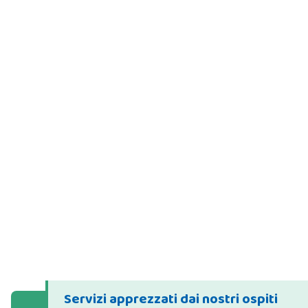
Servizi apprezzati dai nostri ospiti