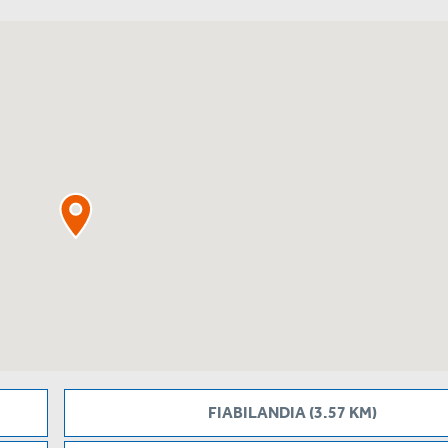
FIABILANDIA (3.57 KM)