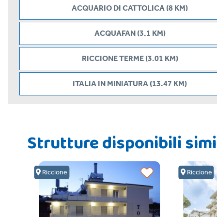
ACQUARIO DI CATTOLICA (8 KM)
ACQUAFAN (3.1 KM)
RICCIONE TERME (3.01 KM)
ITALIA IN MINIATURA (13.47 KM)
Strutture disponibili simi
Riccione
Riccione