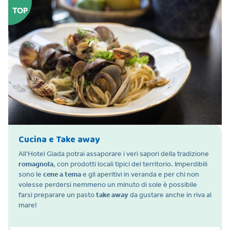
TOP
Cucina e Take away
All'Hotel Giada potrai assaporare i veri sapori della tradizione
romagnola
, con prodotti locali tipici del territorio. Imperdibili
sono le
cene a tema
e gli aperitivi in veranda e per chi non
volesse perdersi nemmeno un minuto di sole è possibile
farsi preparare un pasto
take away
da gustare anche in riva al
mare!