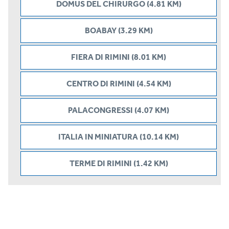
DOMUS DEL CHIRURGO (4.81 KM)
BOABAY (3.29 KM)
FIERA DI RIMINI (8.01 KM)
CENTRO DI RIMINI (4.54 KM)
PALACONGRESSI (4.07 KM)
ITALIA IN MINIATURA (10.14 KM)
TERME DI RIMINI (1.42 KM)