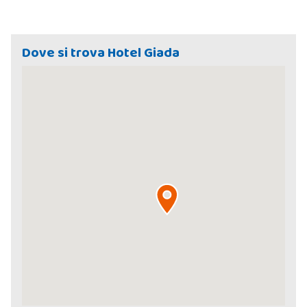
Dove si trova Hotel Giada