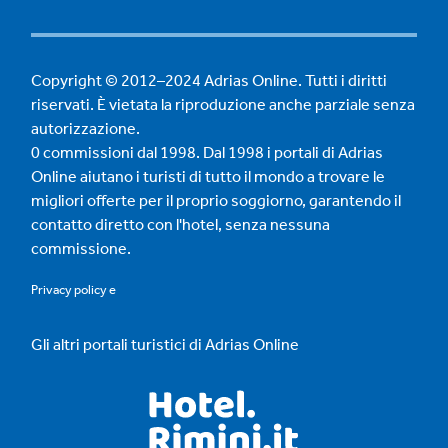
Copyright © 2012–2024 Adrias Online. Tutti i diritti
riservati. È vietata la riproduzione anche parziale senza
autorizzazione.
0 commissioni dal 1998. Dal 1998 i portali di Adrias
Online aiutano i turisti di tutto il mondo a trovare le
migliori offerte per il proprio soggiorno, garantendo il
contatto diretto con l'hotel, senza nessuna
commissione.
Privacy policy
e
Gli altri portali turistici di Adrias Online