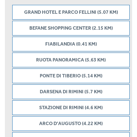
GRAND HOTEL E PARCO FELLINI (5.07 KM)
BEFANE SHOPPING CENTER (2.15 KM)
FIABILANDIA (0.41 KM)
RUOTA PANORAMICA (5.63 KM)
PONTE DI TIBERIO (5.14 KM)
DARSENA DI RIMINI (5.7 KM)
STAZIONE DI RIMINI (4.6 KM)
ARCO D'AUGUSTO (4.22 KM)