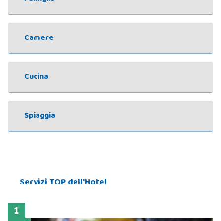
Camere
Cucina
Spiaggia
Servizi TOP dell'Hotel
1