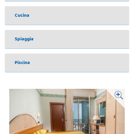
Cucina
Spiaggia
Piscina