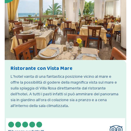
Ristorante con Vista Mare
L'hotel vanta di una fantastica posizione vicino al mare e
offre la possibilità di godere della magnifica vista sul mare e
sulla spiaggia di Villa Rosa direttamente dal ristorante
dell'hotel. A tutti i pasti infatti si può ammirare del panorama
sia in giardino all'ora di colazione sia a pranzo e a cena
all'interno della sala climatizzata.