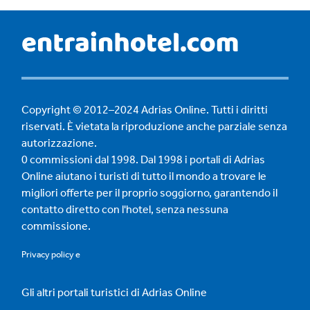
Copyright © 2012–2024 Adrias Online. Tutti i diritti
riservati. È vietata la riproduzione anche parziale senza
autorizzazione.
0 commissioni dal 1998. Dal 1998 i portali di Adrias
Online aiutano i turisti di tutto il mondo a trovare le
migliori offerte per il proprio soggiorno, garantendo il
contatto diretto con l'hotel, senza nessuna
commissione.
Privacy policy
e
Gli altri portali turistici di Adrias Online