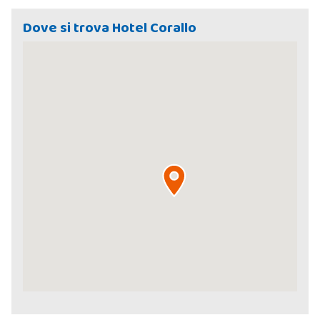
Dove si trova Hotel Corallo