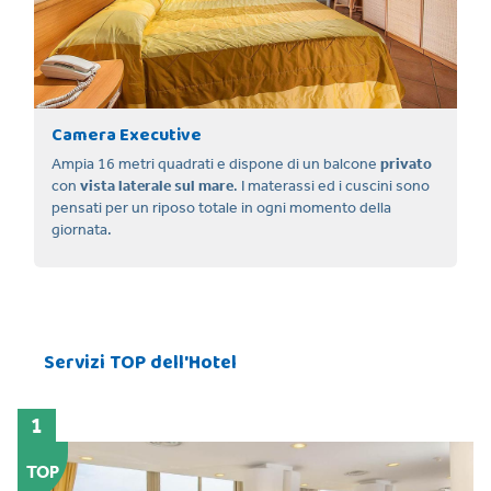
Camera Executive
Ampia 16 metri quadrati e dispone di un balcone
privato
con
vista laterale sul mare
. I materassi ed i cuscini sono
pensati per un riposo totale in ogni momento della
giornata.
Servizi TOP dell'Hotel
1
TOP