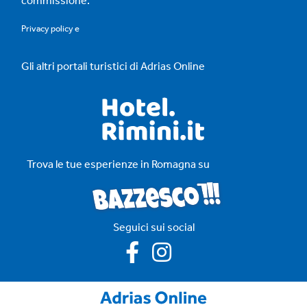
commissione.
Privacy policy
e
Gli altri portali turistici di Adrias Online
Trova le tue esperienze in Romagna su
Seguici sui social