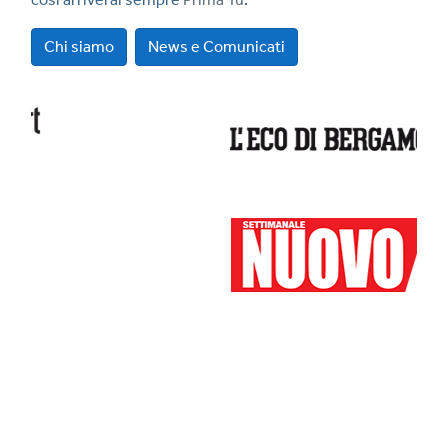
Chi siamo
News e Comunicati