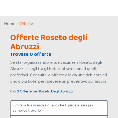
Home >
Offerte
Offerte Roseto degli
Abruzzi
Trovate 0 offerte
Se stai organizzando le tue vacanze a Roseto degli
Abruzzi, scegli tra gli hotel qui selezionati quelli
preferisci. Consulta le offerte e invia una richiesta ad
uno o più hotel per ricevere un preventivo su misura.
0
di
0 Offerte
per
Roseto Degli Abruzzi
Limita la tua ricerca a quello che ti piace e sarà più
semplice trovarlo