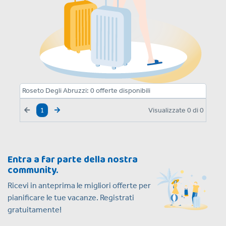
Roseto Degli Abruzzi:
0
offerte disponibili
Visualizzate
0
di
0
1
Entra a far parte della nostra
community.
Ricevi in anteprima le migliori offerte per
pianificare le tue vacanze. Registrati
gratuitamente!