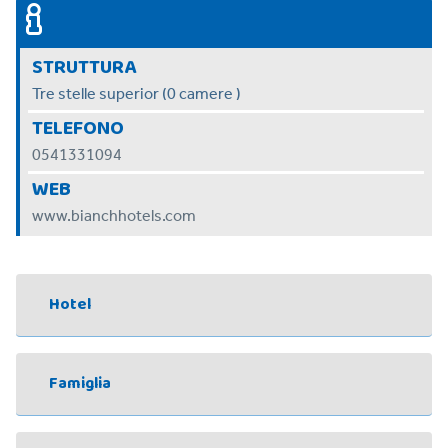
STRUTTURA
Tre stelle superior (0 camere )
TELEFONO
0541331094
WEB
www.bianchhotels.com
Hotel
Famiglia