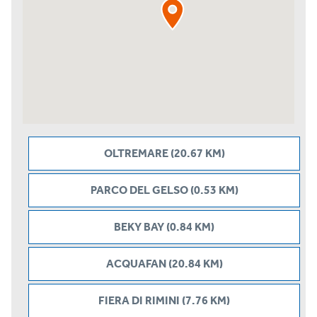
OLTREMARE (20.67 KM)
PARCO DEL GELSO (0.53 KM)
BEKY BAY (0.84 KM)
ACQUAFAN (20.84 KM)
FIERA DI RIMINI (7.76 KM)