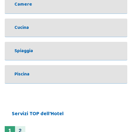
Camere
Cucina
Spiaggia
Piscina
Servizi TOP dell'Hotel
1
2