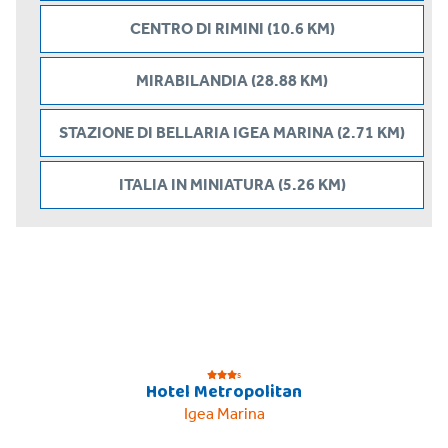
CENTRO DI RIMINI (10.6 KM)
MIRABILANDIA (28.88 KM)
STAZIONE DI BELLARIA IGEA MARINA (2.71 KM)
ITALIA IN MINIATURA (5.26 KM)
s
Hotel Metropolitan
Igea Marina