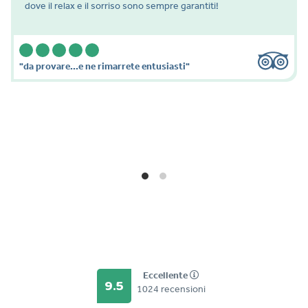
dove il relax e il sorriso sono sempre garantiti!
"da provare...e ne rimarrete entusiasti"
Eccellente
9.5
1024 recensioni