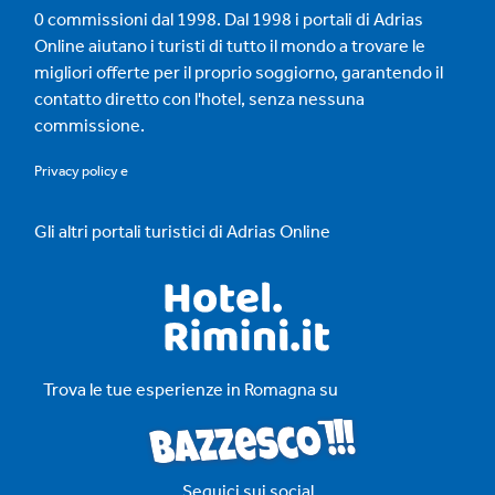
0 commissioni dal 1998. Dal 1998 i portali di Adrias
Online aiutano i turisti di tutto il mondo a trovare le
migliori offerte per il proprio soggiorno, garantendo il
contatto diretto con l'hotel, senza nessuna
commissione.
Privacy policy
e
Gli altri portali turistici di Adrias Online
Trova le tue esperienze in Romagna su
Seguici sui social