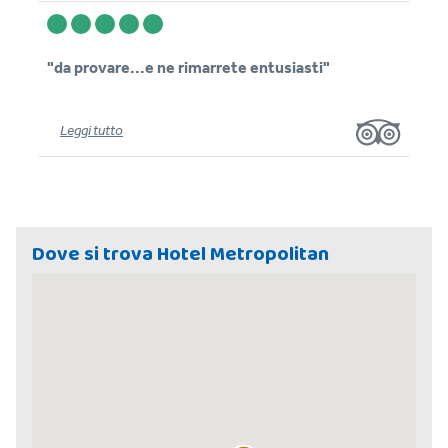
"da provare...e ne rimarrete entusiasti"
Leggi tutto
Dove si trova Hotel Metropolitan