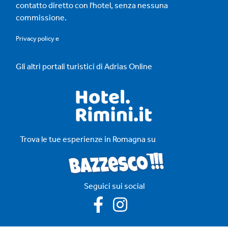
contatto diretto con l'hotel, senza nessuna
commissione.
Privacy policy
e
Gli altri portali turistici di Adrias Online
Trova le tue esperienze in Romagna su
Seguici sui social