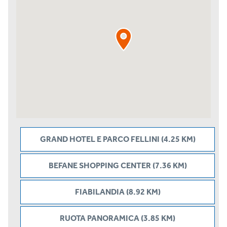
GRAND HOTEL E PARCO FELLINI (4.25 KM)
BEFANE SHOPPING CENTER (7.36 KM)
FIABILANDIA (8.92 KM)
RUOTA PANORAMICA (3.85 KM)