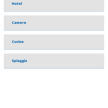
Hotel
Camere
Cucina
Spiaggia