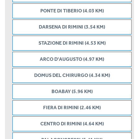
PONTE DI TIBERIO (4.03 KM)
DARSENA DI RIMINI (3.54 KM)
STAZIONE DI RIMINI (4.53 KM)
ARCO D'AUGUSTO (4.97 KM)
DOMUS DEL CHIRURGO (4.34 KM)
BOABAY (5.96 KM)
FIERA DI RIMINI (2.46 KM)
CENTRO DI RIMINI (4.64 KM)