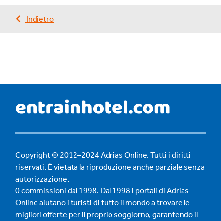
Indietro
Copyright © 2012–2024 Adrias Online. Tutti i diritti
riservati. È vietata la riproduzione anche parziale senza
autorizzazione.
0 commissioni dal 1998. Dal 1998 i portali di Adrias
Online aiutano i turisti di tutto il mondo a trovare le
migliori offerte per il proprio soggiorno, garantendo il