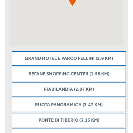
GRAND HOTEL E PARCO FELLINI (2.9 KM)
BEFANE SHOPPING CENTER (1.58 KM)
FIABILANDIA (2.07 KM)
RUOTA PANORAMICA (3.47 KM)
PONTE DI TIBERIO (3.13 KM)