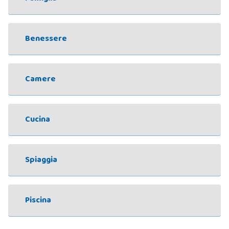
Benessere
Camere
Cucina
Spiaggia
Piscina