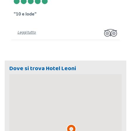
"10 e lode"
Leggi tutto
Dove si trova Hotel Leoni