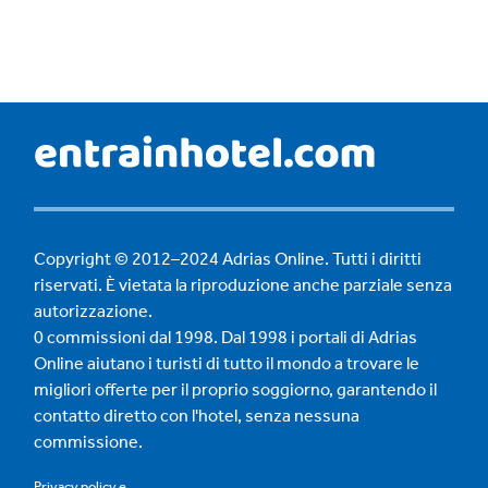
Copyright © 2012–2024 Adrias Online. Tutti i diritti
riservati. È vietata la riproduzione anche parziale senza
autorizzazione.
0 commissioni dal 1998. Dal 1998 i portali di Adrias
Online aiutano i turisti di tutto il mondo a trovare le
migliori offerte per il proprio soggiorno, garantendo il
contatto diretto con l'hotel, senza nessuna
commissione.
Privacy policy
e