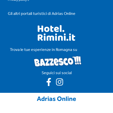
Gli altri portali turistici di Adrias Online
Trova le tue esperienze in Romagna su
Seguici sui social