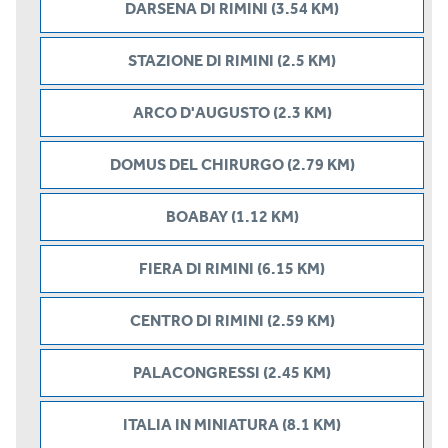
DARSENA DI RIMINI (3.54 KM)
STAZIONE DI RIMINI (2.5 KM)
ARCO D'AUGUSTO (2.3 KM)
DOMUS DEL CHIRURGO (2.79 KM)
BOABAY (1.12 KM)
FIERA DI RIMINI (6.15 KM)
CENTRO DI RIMINI (2.59 KM)
PALACONGRESSI (2.45 KM)
ITALIA IN MINIATURA (8.1 KM)