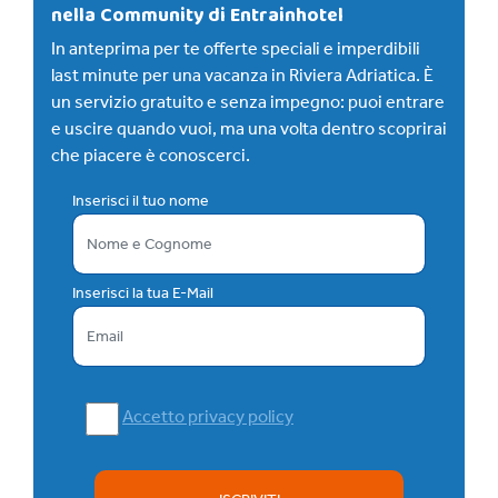
nella Community di Entrainhotel
In anteprima per te offerte speciali e imperdibili
last minute per una vacanza in Riviera Adriatica. È
un servizio gratuito e senza impegno: puoi entrare
e uscire quando vuoi, ma una volta dentro scoprirai
che piacere è conoscerci.
Inserisci il tuo nome
Inserisci la tua E-Mail
Accetto privacy policy