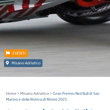
EVENTI
Misano Adriatico
Home >
Misano Adriatico >
Gran Premio Red Bull di San
Marino e della Riviera di Rimini 2025