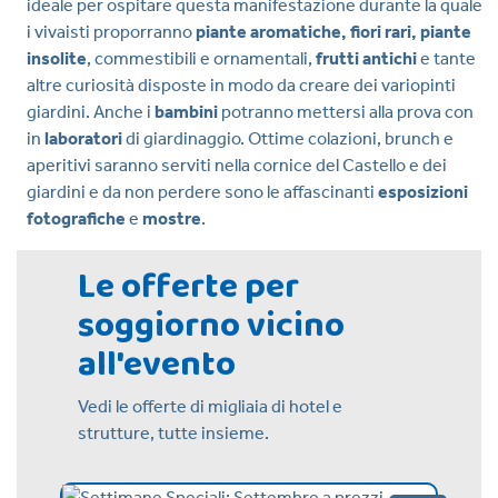
ideale per ospitare questa manifestazione durante la quale
i vivaisti proporranno
piante aromatiche, fiori rari, piante
insolite
, commestibili e ornamentali,
frutti antichi
e tante
altre curiosità disposte in modo da creare dei variopinti
giardini. Anche i
bambini
potranno mettersi alla prova con
in
laboratori
di giardinaggio. Ottime colazioni, brunch e
aperitivi saranno serviti nella cornice del Castello e dei
giardini e da non perdere sono le affascinanti
esposizioni
fotografiche
e
mostre
.
Le offerte per
soggiorno vicino
all'evento
Vedi le offerte di migliaia di hotel e
strutture, tutte insieme.