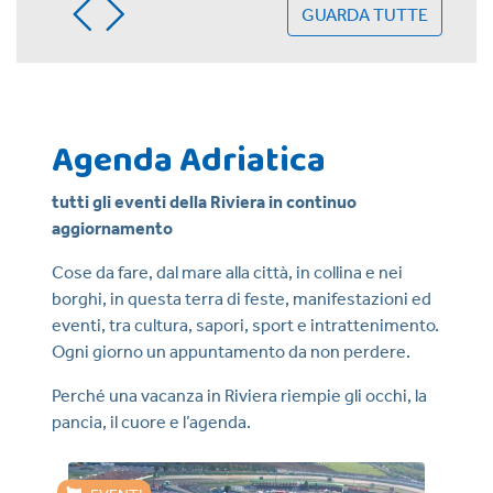
GUARDA TUTTE
Agenda Adriatica
tutti gli eventi della Riviera in continuo
aggiornamento
Cose da fare, dal mare alla città, in collina e nei
borghi, in questa terra di feste, manifestazioni ed
eventi, tra cultura, sapori, sport e intrattenimento.
Ogni giorno un appuntamento da non perdere.
Perché una vacanza in Riviera riempie gli occhi, la
pancia, il cuore e l’agenda.