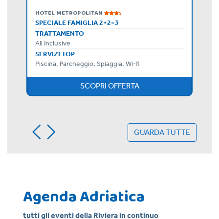
HOTEL METROPOLITAN
S
SPECIALE FAMIGLIA 2+2=3
TRATTAMENTO
All Inclusive
SERVIZI TOP
Piscina, Parcheggio, Spiaggia, Wi-fi
SCOPRI OFFERTA
GUARDA TUTTE
Agenda Adriatica
tutti gli eventi della Riviera in continuo