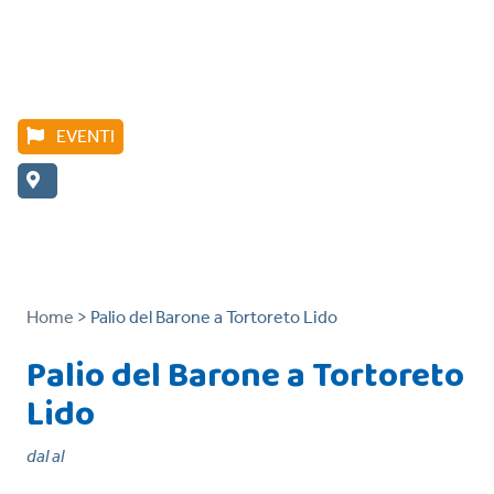
EVENTI
Home >
Palio del Barone a Tortoreto Lido
Palio del Barone a Tortoreto
Lido
dal al