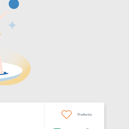
Preferito