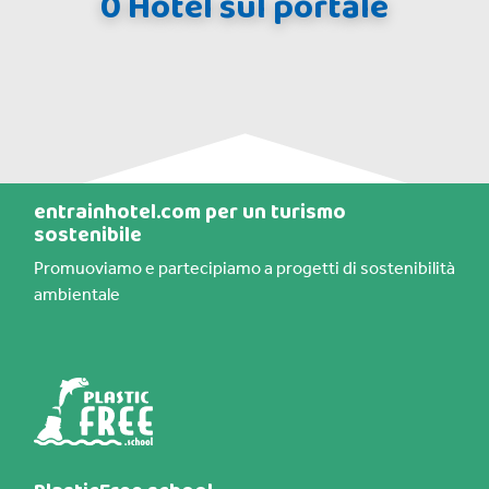
0 Hotel sul portale
entrainhotel.com per un turismo
sostenibile
Promuoviamo e partecipiamo a progetti di sostenibilità
ambientale