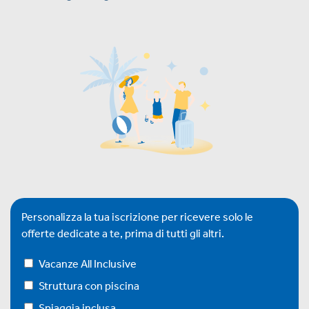
Personalizza la tua iscrizione per ricevere solo le
offerte dedicate a te, prima di tutti gli altri.
Vacanze All Inclusive
Struttura con piscina
Spiaggia inclusa