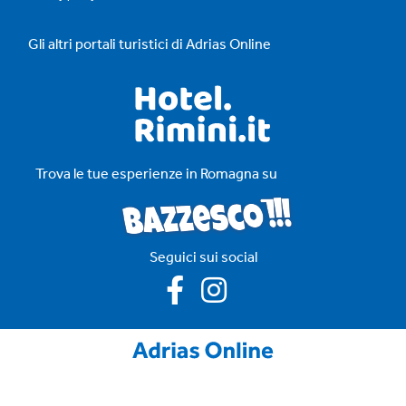
Gli altri portali turistici di Adrias Online
Trova le tue esperienze in Romagna su
Seguici sui social