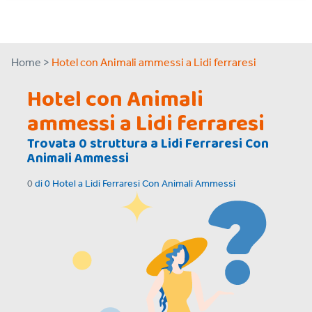
Home >
Hotel con Animali ammessi a Lidi ferraresi
Hotel con Animali
ammessi a Lidi ferraresi
Trovata
0
struttura a
Lidi Ferraresi Con
Animali Ammessi
0
di
0
Hotel a
Lidi Ferraresi Con Animali Ammessi