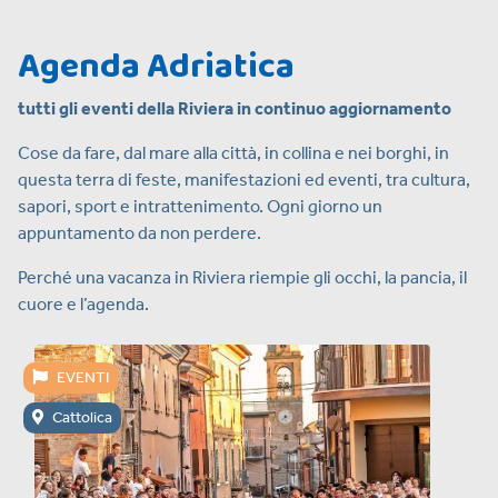
Agenda Adriatica
tutti gli eventi della Riviera in continuo aggiornamento
Cose da fare, dal mare alla città, in collina e nei borghi, in
questa terra di feste, manifestazioni ed eventi, tra cultura,
sapori, sport e intrattenimento. Ogni giorno un
appuntamento da non perdere.
Perché una vacanza in Riviera riempie gli occhi, la pancia, il
cuore e l’agenda.
EVENTI
Cattolica