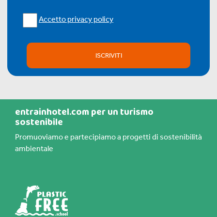
Accetto privacy policy
ISCRIVITI
entrainhotel.com per un turismo
sostenibile
Promuoviamo e partecipiamo a progetti di sostenibilità
ambientale