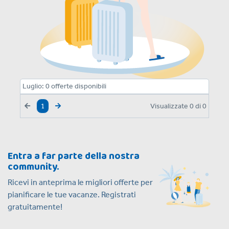
Luglio:
0
offerte disponibili
Visualizzate
0
di
0
1
Entra a far parte della nostra
community.
Ricevi in anteprima le migliori offerte per
pianificare le tue vacanze. Registrati
gratuitamente!