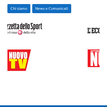
Chi siamo
News e Comunicati