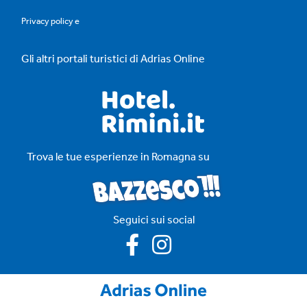
Privacy policy
e
Gli altri portali turistici di Adrias Online
Trova le tue esperienze in Romagna su
Seguici sui social