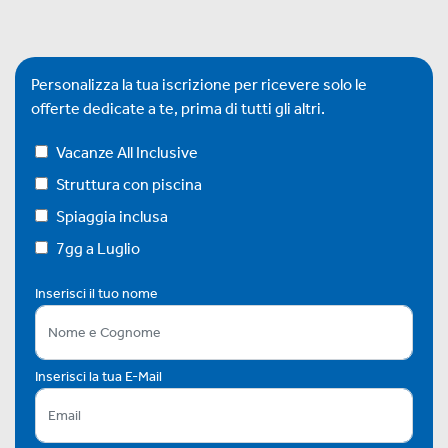
Personalizza la tua iscrizione per ricevere solo le
offerte dedicate a te, prima di tutti gli altri.
Vacanze All Inclusive
Struttura con piscina
Spiaggia inclusa
7gg a Luglio
Inserisci il tuo nome
Inserisci la tua E-Mail