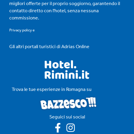
migliori offerte per il proprio soggiorno, garantendo il
contatto diretto con l'hotel, senza nessuna
commissione.
Privacy policy
e
Gli altri portali turistici di Adrias Online
Trova le tue esperienze in Romagna su
Seguici sui social