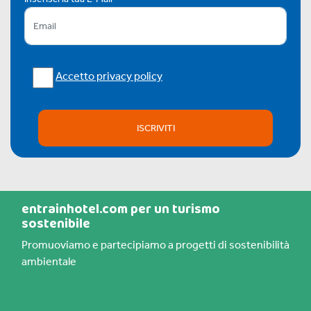
Accetto privacy policy
ISCRIVITI
entrainhotel.com per un turismo
sostenibile
Promuoviamo e partecipiamo a progetti di sostenibilità
ambientale