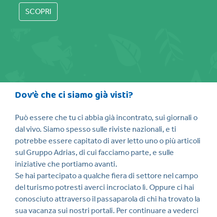
SCOPRI
Dov’è che ci siamo già visti?
Può essere che tu ci abbia già incontrato, sui giornali o
dal vivo. Siamo spesso sulle riviste nazionali, e ti
potrebbe essere capitato di aver letto uno o più articoli
sul Gruppo Adrias, di cui facciamo parte, e sulle
iniziative che portiamo avanti.
Se hai partecipato a qualche fiera di settore nel campo
del turismo potresti averci incrociato lì. Oppure ci hai
conosciuto attraverso il passaparola di chi ha trovato la
sua vacanza sui nostri portali. Per continuare a vederci