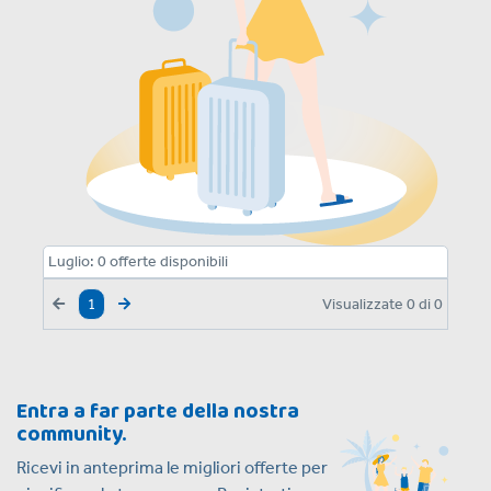
Luglio:
0
offerte disponibili
Visualizzate
0
di
0
1
Entra a far parte della nostra
community.
Ricevi in anteprima le migliori offerte per