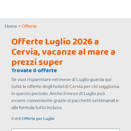
Home >
Offerte
Offerte Luglio 2026 a
Cervia, vacanze al mare a
prezzi super
Trovate 0 offerte
Se vuoi risparmiare nel mese di Luglio guarda qui
tutte le offerte degli hotel di Cervia per chi soggiorna
in questo periodo. Anche il mese di Luglio può
essere conveniente grazie ai pacchetti settimanali e
alla formula tutto incluso.
0
di
0 Offerte
per
Luglio