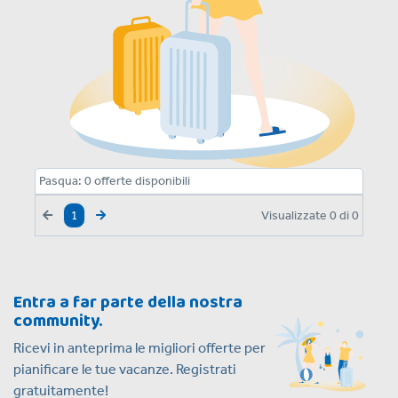
Pasqua:
0
offerte disponibili
Visualizzate
0
di
0
1
Entra a far parte della nostra
community.
Ricevi in anteprima le migliori offerte per
pianificare le tue vacanze. Registrati
gratuitamente!