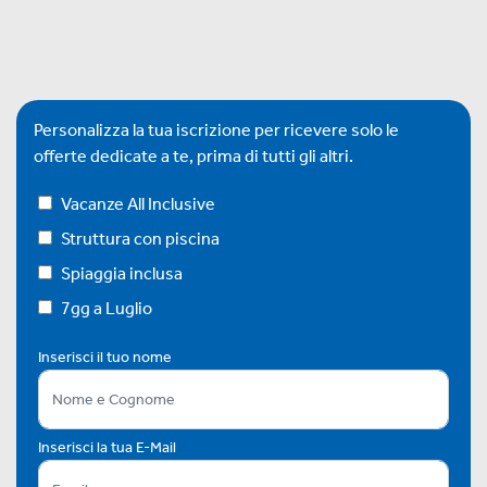
Personalizza la tua iscrizione per ricevere solo le
offerte dedicate a te, prima di tutti gli altri.
Vacanze All Inclusive
Struttura con piscina
Spiaggia inclusa
7gg a Luglio
Inserisci il tuo nome
Inserisci la tua E-Mail