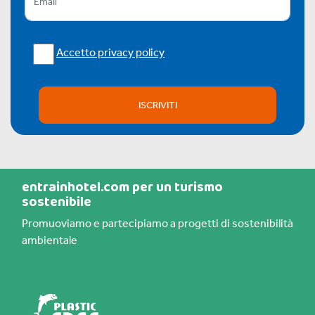
Accetto privacy policy
ISCRIVITI
entrainhotel.com per un turismo
sostenibile
Promuoviamo e partecipiamo a progetti di sostenibilità
ambientale