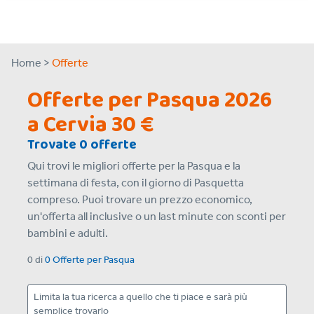
Home >
Offerte
Offerte per Pasqua 2026
a Cervia 30 €
Trovate 0 offerte
Qui trovi le migliori offerte per la Pasqua e la
settimana di festa, con il giorno di Pasquetta
compreso. Puoi trovare un prezzo economico,
un'offerta all inclusive o un last minute con sconti per
bambini e adulti.
0
di
0 Offerte
per
Pasqua
Limita la tua ricerca a quello che ti piace e sarà più
semplice trovarlo