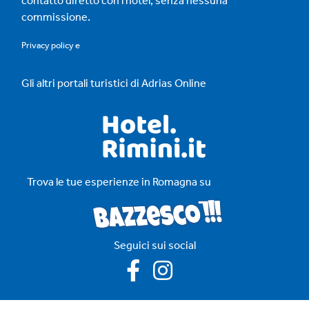
contatto diretto con l'hotel, senza nessuna
commissione.
Privacy policy
e
Gli altri portali turistici di Adrias Online
Trova le tue esperienze in Romagna su
Seguici sui social