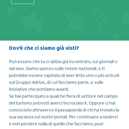
Dov’è che ci siamo già visti?
Può essere che tu ci abbia già incontrato, sui giornali o
dal vivo. Siamo spesso sulle riviste nazionali, e ti
potrebbe essere capitato di aver letto uno o più articoli
sul Gruppo Adrias, di cui facciamo parte, e sulle
iniziative che portiamo avanti.
Se hai partecipato a qualche fiera di settore nel campo
del turismo potresti averci incrociato lì. Oppure ci hai
conosciuto attraverso il passaparola di chi ha trovato la
sua vacanza sui nostri portali. Per continuare a vederci
e non perdere nulla di quello che facciamo, puoi