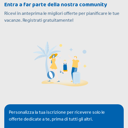
Entra a far parte della nostra community
Ricevi in anteprima le migliori offerte per pianificare le tue
vacanze. Registrati gratuitamente!
Personalizza la tua iscrizione per ricevere solo le
offerte dedicate a te, prima di tutti gli altri.