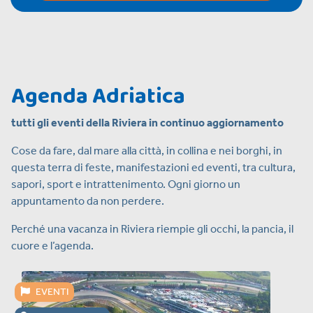
Agenda Adriatica
tutti gli eventi della Riviera in continuo aggiornamento
Cose da fare, dal mare alla città, in collina e nei borghi, in
questa terra di feste, manifestazioni ed eventi, tra cultura,
sapori, sport e intrattenimento. Ogni giorno un
appuntamento da non perdere.
Perché una vacanza in Riviera riempie gli occhi, la pancia, il
cuore e l’agenda.
EVENTI