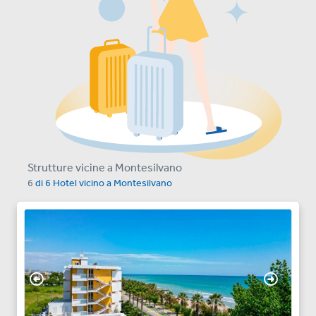
Strutture vicine a Montesilvano
6
di
6
Hotel vicino a
Montesilvano