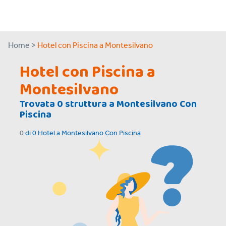
Home >
Hotel con Piscina a Montesilvano
Hotel con Piscina a
Montesilvano
Trovata
0
struttura a
Montesilvano Con
Piscina
0
di
0
Hotel a
Montesilvano Con Piscina