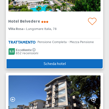
Hotel Belvedere
Villa Rosa
• Lungomare Italia, 78
TRATTAMENTO
Pensione Completa - Mezza Pensione
Eccellente
9.0
852 recensioni
Scheda hotel