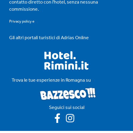
contatto diretto con l'hotel, senza nessuna
commissione.
Privacy policy
e
Gli altri portali turistici di Adrias Online
Trova le tue esperienze in Romagna su
Seguici sui social