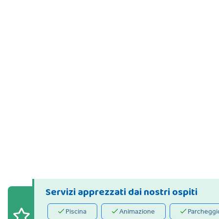
Servizi apprezzati dai nostri ospiti
Piscina
Animazione
Parcheggi