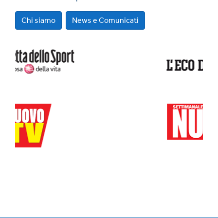
Chi siamo
News e Comunicati