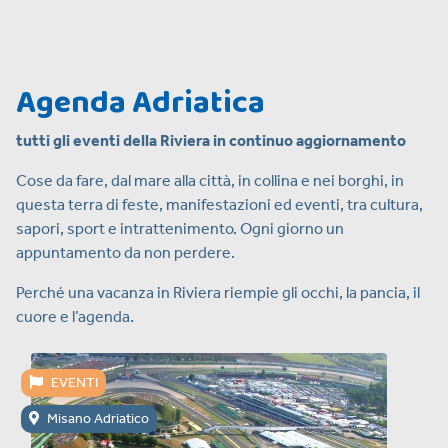
Agenda Adriatica
tutti gli eventi della Riviera in continuo aggiornamento
Cose da fare, dal mare alla città, in collina e nei borghi, in
questa terra di feste, manifestazioni ed eventi, tra cultura,
sapori, sport e intrattenimento. Ogni giorno un
appuntamento da non perdere.
Perché una vacanza in Riviera riempie gli occhi, la pancia, il
cuore e l’agenda.
EVENTI
Misano Adriatico