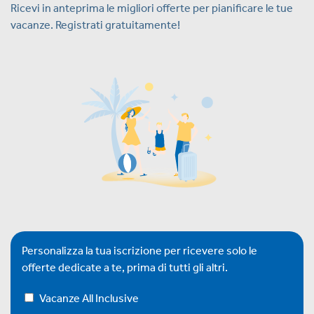
Ricevi in anteprima le migliori offerte per pianificare le tue
vacanze. Registrati gratuitamente!
Personalizza la tua iscrizione per ricevere solo le
offerte dedicate a te, prima di tutti gli altri.
Vacanze All Inclusive