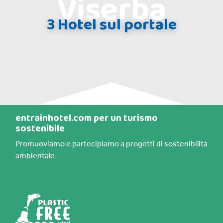
Viserba
3 Hotel sul portale
entrainhotel.com per un turismo
sostenibile
Promuoviamo e partecipiamo a progetti di sostenibilità
ambientale