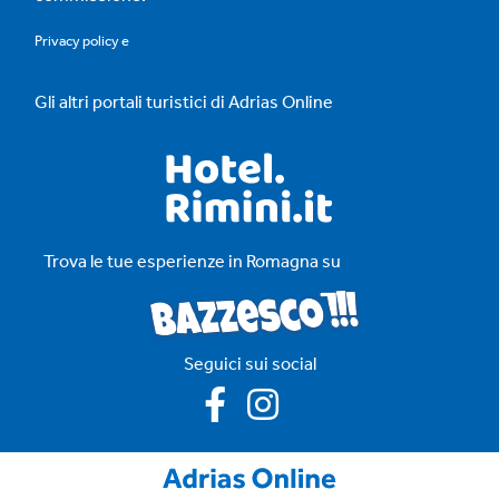
Privacy policy
e
Gli altri portali turistici di Adrias Online
Trova le tue esperienze in Romagna su
Seguici sui social