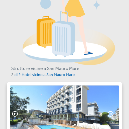
Strutture vicine a San Mauro Mare
2
di
2
Hotel vicino a
San Mauro Mare