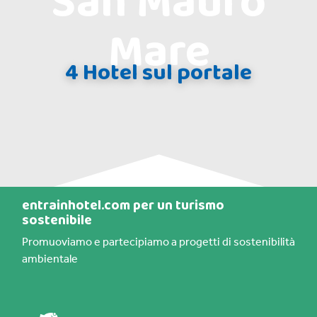
San Mauro
Mare
4 Hotel sul portale
entrainhotel.com per un turismo
sostenibile
Promuoviamo e partecipiamo a progetti di sostenibilità
ambientale