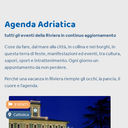
Agenda Adriatica
tutti gli eventi della Riviera in continuo aggiornamento
Cose da fare, dal mare alla città, in collina e nei borghi, in
questa terra di feste, manifestazioni ed eventi, tra cultura,
sapori, sport e intrattenimento. Ogni giorno un
appuntamento da non perdere.
Perché una vacanza in Riviera riempie gli occhi, la pancia, il
cuore e l’agenda.
EVENTI
Cattolica