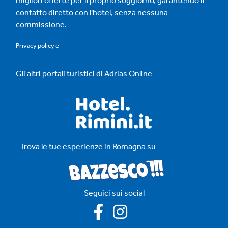
migliori offerte per il proprio soggiorno, garantendo il
contatto diretto con l'hotel, senza nessuna
commissione.
Privacy policy
e
Gli altri portali turistici di Adrias Online
Trova le tue esperienze in Romagna su
Seguici sui social