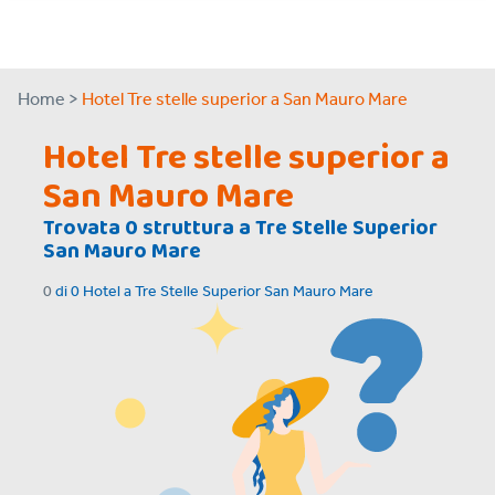
Home >
Hotel Tre stelle superior a San Mauro Mare
Hotel Tre stelle superior a
San Mauro Mare
Trovata
0
struttura a
Tre Stelle Superior
San Mauro Mare
0
di
0
Hotel a
Tre Stelle Superior San Mauro Mare