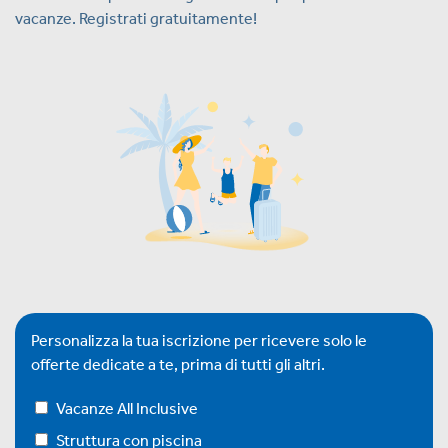
vacanze. Registrati gratuitamente!
Personalizza la tua iscrizione per ricevere solo le
offerte dedicate a te, prima di tutti gli altri.
Vacanze All Inclusive
Struttura con piscina