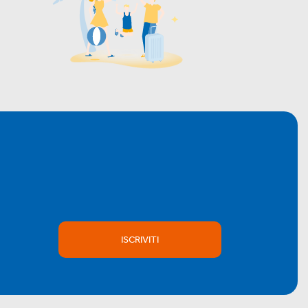
ISCRIVITI