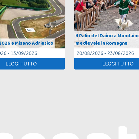
Il Palio del Daino a Mondain
2026 a Misano Adriatico
medievale in Romagna
26 - 13/09/2026
20/08/2026 - 23/08/2026
LEGGI TUTTO
LEGGI TUTTO