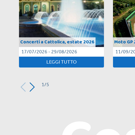
Concerti a Cattolica, estate 2026
Moto GP 
17/07/2026 - 29/08/2026
11/09/20
LEGGI TUTTO
1/5