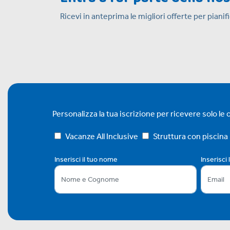
Ricevi in anteprima le migliori offerte per piani
Personalizza la tua iscrizione per ricevere solo le of
Vacanze All Inclusive
Struttura con piscina
Inserisci il tuo nome
Inserisci 