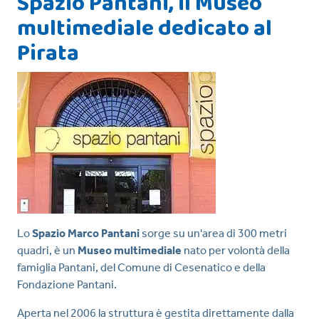
Spazio Pantani, il Museo
multimediale dedicato al
Pirata
Lo
Spazio Marco Pantani
sorge su un'area di 300 metri
quadri, è un
Museo multimediale
nato per volontà della
famiglia Pantani, del Comune di Cesenatico e della
Fondazione Pantani.
Aperta nel 2006 la struttura è gestita direttamente dalla