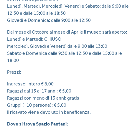
Lunedì, Martedì, Mercoledì, Venerdì e Sabato: dalle 9:00 alle
12:30 e dalle 15:00 alle 18:30
Giovedì e Domenica: dalle 9:00 alle 12:30
Dal mese di Ottobre al mese di Aprile il museo sarà aperto:
Lunedì e Martedì: CHIUSO
Mercoledì, Giovedì e Venerdì dalle 9:00 alle 13:00
Sabato e Domenica dalle 9:30 alle 12:30 e dalle 15:00 alle
18:00
Prezzi:
Ingresso: Intero € 8,00
Ragazzi dai 13 ai 17 anni: € 5,00
Ragazzi con meno di 13 anni: gratis
Gruppi (+10 persone): € 5,00
Il ricavato viene devoluto in beneficenza.
Dove si trova Spazio Pantani: