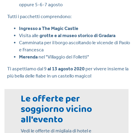
oppure 5-6-7 agosto
Tutti i pacchetti comprendono:
Ingresso a The Magic Castle
Visita alle
grotte e al museo storico di Gradara
Camminata per il borgo ascoltando le vicende di Paolo
e Francesca
Merenda
nel "Villaggio dei Folletti"
Ti aspettiamo dal 9
al 13 agosto 2020
per vivere insieme la
più bella delle fiabe in un castello magico!
Le offerte per
soggiorno vicino
all'evento
Vedi le offerte di migliaia di hotel e