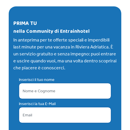
PRIMA TU
nella Community di Entrainhotel
In anteprima per te offerte speciali e imperdibili
last minute per una vacanza in Riviera Adriatica. È
un servizio gratuito e senza impegno: puoi entrare
e uscire quando vuoi, ma una volta dentro scoprirai
che piacere è conoscerci.
Inserisci il tuo nome
Inserisci la tua E-Mail