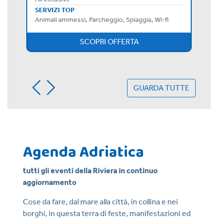
SERVIZI TOP
Animali ammessi, Parcheggio, Spiaggia, Wi-fi
SCOPRI OFFERTA
GUARDA TUTTE
Agenda Adriatica
tutti gli eventi della Riviera in continuo
aggiornamento
Cose da fare, dal mare alla città, in collina e nei
borghi, in questa terra di feste, manifestazioni ed