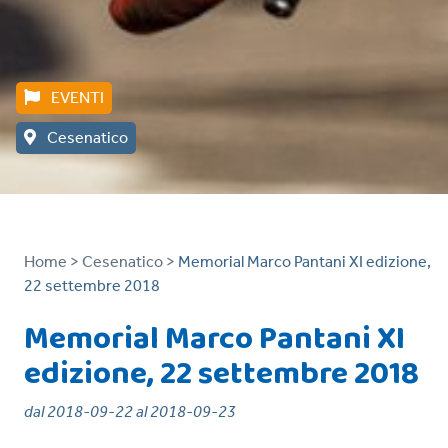
EVENTI
Cesenatico
Home >
Cesenatico >
Memorial Marco Pantani XI edizione,
22 settembre 2018
Memorial Marco Pantani XI
edizione, 22 settembre 2018
dal 2018-09-22 al 2018-09-23