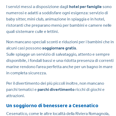
I servizi messi a disposizione dagli
hotel per famiglie
sono
numerosi e adatti a soddisfare ogni esigenza: servizio di
baby sitter, mini club, animazione in spiaggia e in hotel,
ristoranti che preparano menù per bambini e camere nelle
quali sistemare culle e lettini.
Non mancano speciali sconti e riduzioni per i bambini che in
alcuni casi possono
soggiornare gratis
.
Sulle spiagge un servizio di salvataggio, attento e sempre
disponibile, i fondali bassi e una ridotta presenza di correnti
marine rendono l'area perfetta anche per un bagno in mare
in completa sicurezza.
Per il divertimento dei più piccoli inoltre, non mancano
parchi tematici e
parchi divertimento
ricchi di giochi e
attrazioni.
Un soggiorno di benessere a Cesenatico
Cesenatico, come le altre località della Riviera Romagnola,