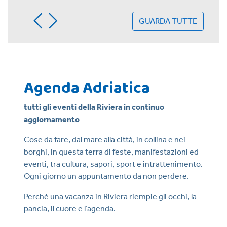
GUARDA TUTTE
Agenda Adriatica
tutti gli eventi della Riviera in continuo
aggiornamento
Cose da fare, dal mare alla città, in collina e nei
borghi, in questa terra di feste, manifestazioni ed
eventi, tra cultura, sapori, sport e intrattenimento.
Ogni giorno un appuntamento da non perdere.
Perché una vacanza in Riviera riempie gli occhi, la
pancia, il cuore e l’agenda.