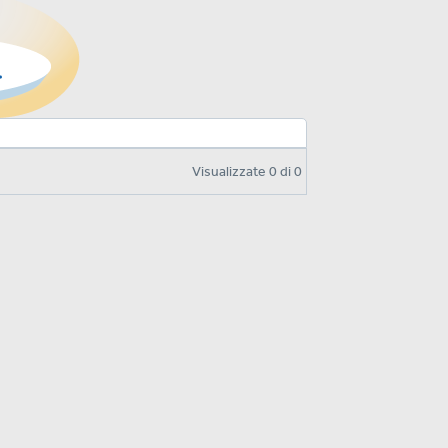
Visualizzate
0
di
0