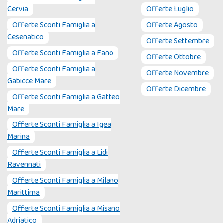
Cervia
Offerte Luglio
Offerte Sconti Famiglia a
Offerte Agosto
Cesenatico
Offerte Settembre
Offerte Sconti Famiglia a
Fano
Offerte Ottobre
Offerte Sconti Famiglia a
Offerte Novembre
Gabicce Mare
Offerte Dicembre
Offerte Sconti Famiglia a
Gatteo
Mare
Offerte Sconti Famiglia a
Igea
Marina
Offerte Sconti Famiglia a
Lidi
Ravennati
Offerte Sconti Famiglia a
Milano
Marittima
Offerte Sconti Famiglia a
Misano
Adriatico