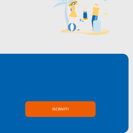
ISCRIVITI