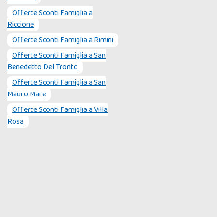
Offerte Sconti Famiglia a
Riccione
Offerte Sconti Famiglia a
Rimini
Offerte Sconti Famiglia a
San
Benedetto Del Tronto
Offerte Sconti Famiglia a
San
Mauro Mare
Offerte Sconti Famiglia a
Villa
Rosa