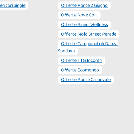
enitori Single
Offerte Ponte 2 Giugno
Offerte Nove Colli
Offerte Rimini Wellness
Offerte Molo Street Parade
Offerte Campionati di Danza
Sportiva
Offerte TTG Incontri
Offerte Ecomondo
Offerte Ponte Carnevale