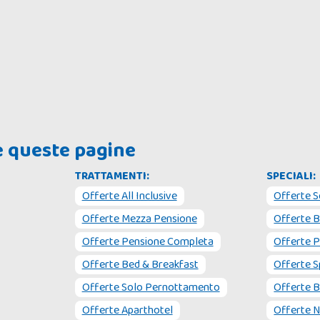
he queste pagine
TRATTAMENTI:
SPECIALI:
Offerte All Inclusive
Offerte S
Offerte Mezza Pensione
Offerte 
Offerte Pensione Completa
Offerte P
Offerte Bed & Breakfast
Offerte S
Offerte Solo Pernottamento
Offerte B
Offerte Aparthotel
Offerte N