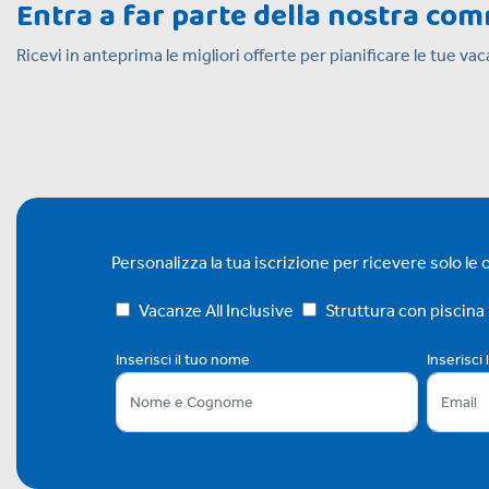
Entra a far parte della nostra co
Ricevi in anteprima le migliori offerte per pianificare le tue v
Personalizza la tua iscrizione per ricevere solo le of
Vacanze All Inclusive
Struttura con piscina
Inserisci il tuo nome
Inserisci 