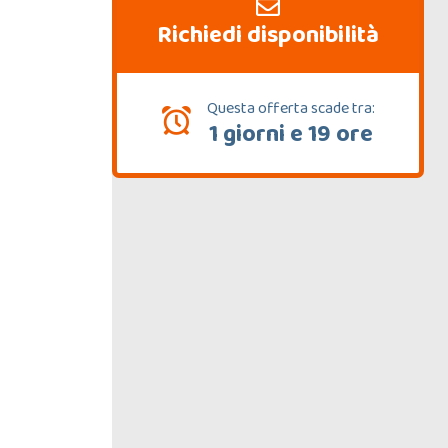
Richiedi disponibilità
Questa offerta scade tra:
1 giorni e 19 ore