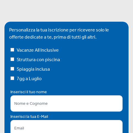
Personalizza la tua iscrizione per ricevere solo le
offerte dedicate a te, prima di tutti gli altri.
Vacanze All Inclusive
Struttura con piscina
Spiaggia inclusa
7gg a Luglio
Inserisci il tuo nome
Inserisci la tua E-Mail