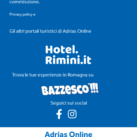
commissione.
Privacy policy
e
Gli altri portali turistici di Adrias Online
Trova le tue esperienze in Romagna su
Seguici sui social