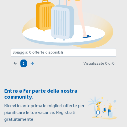
Spiaggia:
0
offerte disponibili
Visualizzate
0
di
0
1
Entra a far parte della nostra
community.
Ricevi in anteprima le migliori offerte per
pianificare le tue vacanze. Registrati
gratuitamente!