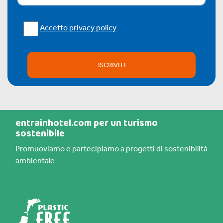
Accetto privacy policy
ISCRIVITI
entrainhotel.com per un turismo
sostenibile
Promuoviamo e partecipiamo a progetti di sostenibilità
ambientale