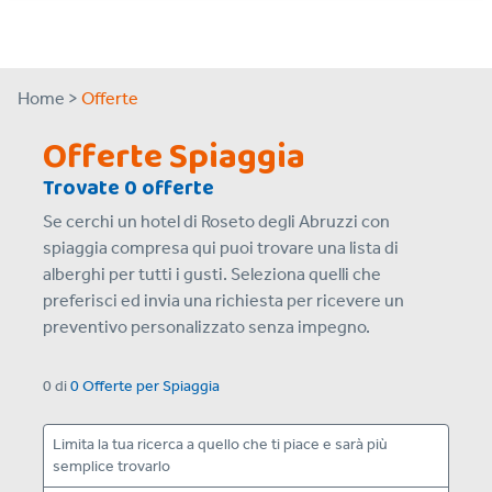
Home >
Offerte
Offerte Spiaggia
Trovate 0 offerte
Se cerchi un hotel di Roseto degli Abruzzi con
spiaggia compresa qui puoi trovare una lista di
alberghi per tutti i gusti. Seleziona quelli che
preferisci ed invia una richiesta per ricevere un
preventivo personalizzato senza impegno.
0
di
0 Offerte
per
Spiaggia
Limita la tua ricerca a quello che ti piace e sarà più
semplice trovarlo