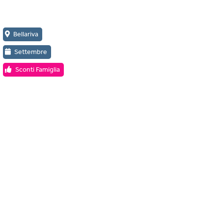
Bellariva
Settembre
Sconti Famiglia