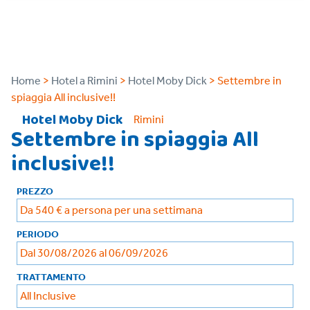
Home
>
Hotel a Rimini
>
Hotel Moby Dick
> Settembre in
spiaggia All inclusive!!
Hotel Moby Dick
Rimini
Settembre in spiaggia All
inclusive!!
PREZZO
Da 540 € a persona per una settimana
PERIODO
Dal 30/08/2026 al 06/09/2026
TRATTAMENTO
All Inclusive